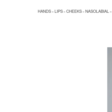
HANDS – LIPS – CHEEKS – NASOLABIAL 