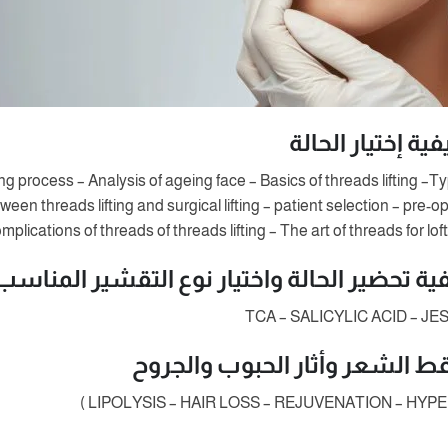
ة إختيار الحالة
rocess – Analysis of ageing face – Basics of threads lifting –Typ
ween threads lifting and surgical lifting – patient selection – pre
lications of threads of threads lifting – The art of threads for lofting
ية تحضير الحالة واختيار نوع التقشير المناسب
TCA – SALICYLIC ACID – J
قط الشعر وأثار الحبوب والجروح
LIPOLYSIS – HAIR LOSS – REJUVENATION – HYPER