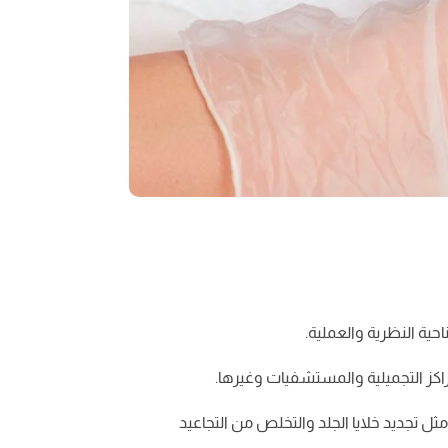
راكز التجميلية والمستشفيات وغيرها.
ل تجديد خلايا الجلد والتخلص من التجاعيد