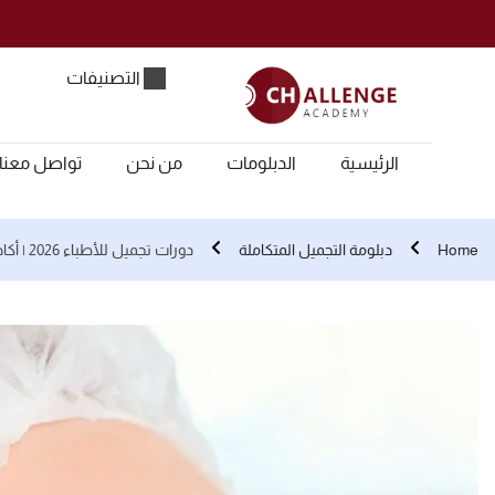
التصنيفات
الرئيسية
الدبلومات
من نحن
تواصل معنا
Home
دبلومة التجميل المتكاملة
دورات تجميل للأطباء 2026 | أكاديمية Challenge