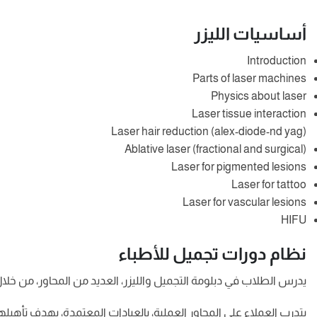
أساسيات الليزر
Introduction
Parts of laser machines
Physics about laser
Laser tissue interaction
Laser hair reduction (alex-diode-nd yag)
Ablative laser (fractional and surgical)
Laser for pigmented lesions
Laser for tattoo
Laser for vascular lesions
HIFU
نظام دورات تجميل للأطباء
يدرس الطلاب في دبلومة التجميل والليزر، العديد من المحاور، من خلا
يتدرب العملاء على المحاور العملية، بالعيادات المعتمدة، بهدف تأهيل