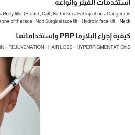
استخدمات الفيلر وأنواعه
Body filler (Breast , Calf , Buttocks) – Fat injection – Dangerous
zone of the face –Non Surgical face lift – Hydrolic face kift – Neck)
كيفية إجراء البلازما PRP واستخداماتها
N – REJUVENATION – HAIR LOSS – HYPERPIGMENTATIONS