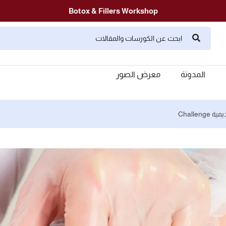
Botox & Fillers Workshop
المدونة
معرض الصور