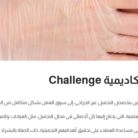
مية، التي يحتاج إليها كل أخصائي في مجال التجميل، مثل العيادات والم
 مساعدة العملاء على تحقيق أهدافهم التجميلية، ذات الصلة بالبشرة، مث