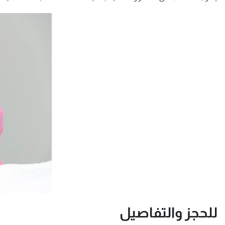
للحجز والتفاصيل