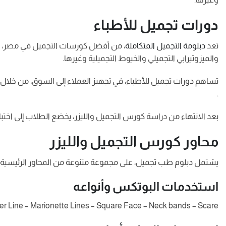
دورات تجميل للأطباء
تعد
دبلومة التجميل المتكاملة
، من أفضل كورسات التجميل في مصر، حيث
والميزوثيرابي التجميلي والخيوط التجميلية وغيرها.
تساهم دورات تجميل للأطباء، في تجهيز العملاء إلى السوق، من خلال ت
.
بعد الانتهاء من دراسة كورس التجميل والليزر، يخضع الطلاب إلى اخ
محاور كورس التجميل والليزر
يشتمل دبلوم طب تجميل، على مجموعة متنوعة من المحاور الرئيسية وا
استخدمات البوتكس وأنواعه
e – Marionette Lines – Square Face – Neck bands – Scare