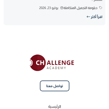
دبلومة التجميل المتكاملة
يوليو 23, 2026
اقرأ أكثر
تواصل معنا
الرئيسية