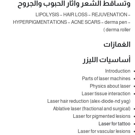
وتساقط الشعر وأثار الحبوب والجروح
LIPOLYSIS – HAIR LOSS – REJUVENATION –
HYPERPIGMENTATIONS – ACNE SCARS – derma pen –
derma roller )
الغمازات
أساسيات الليزر
Introduction
Parts of laser machines
Physics about laser
Laser tissue interaction
Laser hair reduction (alex-diode-nd yag)
Ablative laser (fractional and surgical)
Laser for pigmented lesions
Laser for tattoo
Laser for vascular lesions