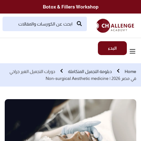
Botox & Fillers Workshop
البدء
Home
دبلومة التجميل المتكاملة
دورات التجميل الغير جراحي
في مصر 2026 | Non-surgical Aesthetic medicine