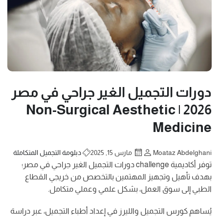
دورات التجميل الغير جراحي في مصر
2026 | Non-Surgical Aesthetic
Medicine
Moataz Abdelghani
مارس 15, 2025
دبلومة التجميل المتكاملة
توفر أكاديمية challenge دورات التجميل الغير جراحي في مصر؛
بهدف تأهيل وتجهيز المهتمين بالتخصص من خريجي القطاع
الطبي إلى سوق العمل، بشكل علمي وعملي متكامل.
يُساهم كورس التجميل والليرز في إعداد أطباء التجميل، عبر دراسة