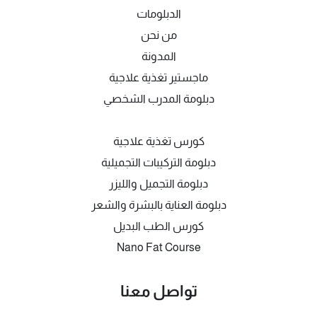
الدبلومات
من نحن
المدونة
ماجستير تغذية علاجية
دبلومة المدرب الشخصي
كورس تغذية علاجية
دبلومة التركيبات التجميلية
دبلومة التجميل والليزر
دبلومة العناية بالبشرة والشعر
كورس الطب البديل
Nano Fat Course
تواصل معنا