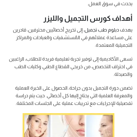
يحدث في سوق العمل.
أهداف كورس التجميل والليزر
يهدف
دبلوم طب تجميل
، إلى تخريج أخصائيين محترفين، قادرين
على مساعدة عملائهم في المُستشفيات والعيادات والمراكز
التجميلية المعتمدة.
تسعى الأكاديمية إلى توفير تجربة تعليمية فريدة للطلاب، الراغبين
في احتراف التخصص، من خريجي القطاع الطبي وكليات الطب
والصيدلة.
تضمن دورة التجميل بدون جراحة، الحصول على الخبرة العملية
والمعرفة العلمية التي يحتاج إليها كل أخصائي. حيث يتم دراسة
تفصيلية للإجراءات مع تدريبات عملية على الجلسات المختلفة.