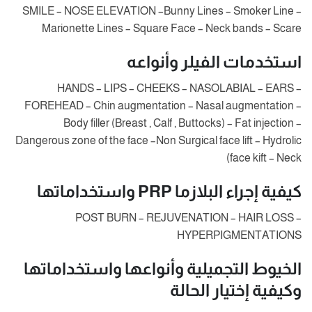
SMILE – NOSE ELEVATION –Bunny Lines – Smoker Line –
Marionette Lines – Square Face – Neck bands – Scare
استخدمات الفيلر وأنواعه
HANDS – LIPS – CHEEKS – NASOLABIAL – EARS –
FOREHEAD – Chin augmentation – Nasal augmentation –
Body filler (Breast , Calf , Buttocks) – Fat injection –
Dangerous zone of the face –Non Surgical face lift – Hydrolic
face kift – Neck)
كيفية إجراء البلازما PRP واستخداماتها
POST BURN – REJUVENATION – HAIR LOSS –
HYPERPIGMENTATIONS
الخيوط التجميلية وأنواعها واستخداماتها
وكيفية إختيار الحالة