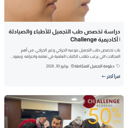
دراسة تخصص طب التجميل للأطباء والصيادلة
| أكاديمية Challenge
بات تخصص طب التجميل بنوعيه الجراحي وغير الجراحي، من أهم
المجالات التي يرغب طلاب الكليات العلمية في تعلمه واحترافه. ويعود...
دبلومة التجميل المتكاملة
يوليو 30, 2026
اقرأ أكثر