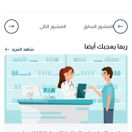
المنشور السابق
المنشور التالي
ربما يعجبك أيضا
شاهد المزيد