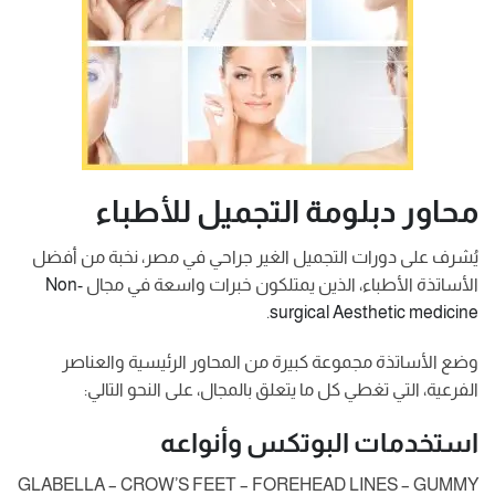
محاور دبلومة التجميل للأطباء
يُشرف على دورات التجميل الغير جراحي في مصر، نخبة من أفضل
الأساتذة الأطباء، الذين يمتلكون خبرات واسعة في مجال
Non-
.
surgical Aesthetic medicine
وضع الأساتذة مجموعة كبيرة من المحاور الرئيسية والعناصر
الفرعية، التي تغطي كل ما يتعلق بالمجال، على النحو التالي:
استخدمات البوتكس وأنواعه
GLABELLA – CROW’S FEET – FOREHEAD LINES – GUMMY