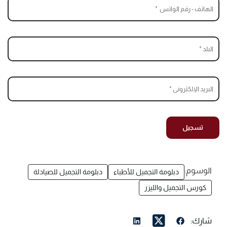
الوسوم:
دبلومة التجميل للأطباء
دبلومة التجميل للصيادلة
كورس التجميل والليزر
شارك: