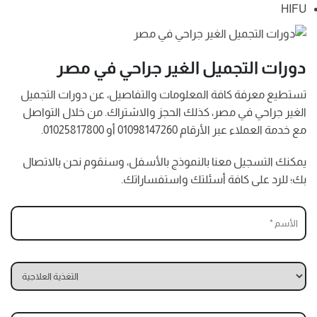
HIFU
دورات التجميل الغير جراحي في مصر
تستطيع معرفة كافة المعلومات والتفاصيل، عن دورات التجميل
الغير جراحي في مصر، كذلك الحجز والاشتراك. من خلال التواصل
مع خدمة العملاء عبر الأرقام 01098147260 أو 01025817800.
يمكنك التسجيل معنا بالنموذج بالأسفل، وسنقوم نحن بالاتصال
بك؛ للرد على كافة أسئلتك واستفساراتك.