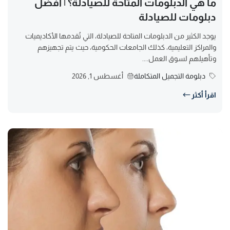
ما هي الدبلومات المتاحة للصيادلة؟ | افضل
دبلومات للصيادلة
يوجد الكثير من الدبلومات المتاحة للصيادلة، التي تُقدمها الأكاديميات
والمراكز التعليمية، كذلك الجامعات الحكومية، حيث يتم تجهيزهم
وتأهيلهم لسوق العمل....
دبلومة التجميل المتكاملة
أغسطس 1, 2026
اقرأ أكثر