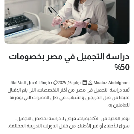
دراسة التجميل في مصر بخصومات
50%
Moataz Abdelghani
يوليو 16, 2025
دبلومة التجميل المتكاملة
تُعد دراسة التجميل في مصر، من أكثر التخصصات، التي يتم الإقبال
عليها من قبل الخريجين والشباب، في ظل المميزات التي يوفرها
للعاملين به.
توفر العديد من الأكاديميات، فرص لـ دراسة تخصص التجميل،
سواء للأطباء أو غير الأطباء، من خلال الدورات التدريبية المختلفة.