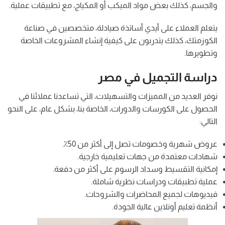
والجسم، كذلك بعض مواد الميكب أو المكياج، مع تطبيقات عملية.
يتعلم العملاء على أيدي أساتذة صيادلة، متخصصين في صناعة
الكوزمتك، كذلك يتدربون على كيفية إنشاء المشروعات الخاصة
وتطويرها.
دراسة التجميل في مصر
نوفر العديد من المميزات والتسهيلات، التي تساعدنا عملائنا في
الحصول على الكورسات والدورات، الخاصة بنا، بشكل عام، على النحو
التالي:
عروض شهرية وخصومات تصل إلى أكثر من 50٪.
شهادات معتمدة من جهات تعليمية خارجية.
إمكانية التقسيط وسداد الرسوم على أكثر من دفعة.
عملية تطبيقات ودراسات نظرية شاملة.
فيديوهات لجميع المحاضرات والشروحات.
أنظمة تعليم أونلاين عالية الجودة.