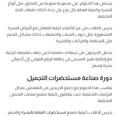
يشتمل هذا الدبلوم، على مجموعة متنوعة من المحاور، مثل أنواع
البشرة وكيفية العناية بكل نوع على حدة، كذلك طبقات الجلد
المختلفة.
يدرس الطلاب من غير الأطباء، كيفية التعامل مع أمراض البشرة
المشهورة، مثل حبوب الشباب والتصبغات، كذلك مشاكل الشعر
مثل التساقط والفراغات والقشرة.
يحصل الخريجون على شهادات معتمدة من جهات تعليمية خارجية،
مع إمكانية تغيير المسمى في بطاقة الرقم القومي، إلى أخصائي
بشرة وشعر.
دورة صناعة مستحضرات التجميل
يتناسب هذا الدبلوم مع جميع الخريجين من المهتمين بمجال
التركيبات التجميلية، حيث يتعلمون كيفية تصنيع منتجات التجميل
المختلفة.
يدرس الطلاب كيفية تصنيع
مستحضرات العناية بالبشرة
والشعر