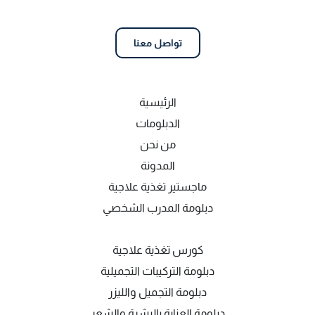
تواصل معنا
الرئيسية
الدبلومات
من نحن
المدونة
ماجستير تغذية علاجية
دبلومة المدرب الشخصي
كورس تغذية علاجية
دبلومة التركيبات التجميلية
دبلومة التجميل والليزر
دبلومة العناية بالبشرة والشعر