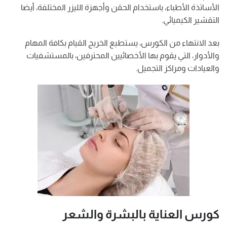
الأساتذة الأطباء، باستخدام الحقن وأجهزة الليزر المختلفة، أيضا
التقشير الكيميائي.
بعد الانتهاء من الكورس، يستطيع الخريج القيام بكافة المهام
والأدوار، التي يقوم بها الأخصائيين المحترفين، بالمستشفيات
والعيادات ومراكز التجميل.
كورس العناية بالبشرة والشعر