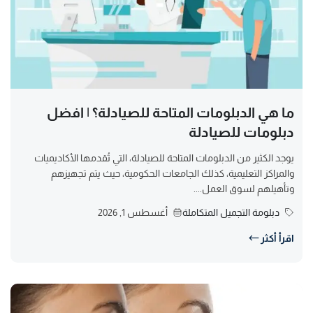
ما هي الدبلومات المتاحة للصيادلة؟ | افضل
دبلومات للصيادلة
يوجد الكثير من الدبلومات المتاحة للصيادلة، التي تُقدمها الأكاديميات
والمراكز التعليمية، كذلك الجامعات الحكومية، حيث يتم تجهيزهم
وتأهيلهم لسوق العمل....
دبلومة التجميل المتكاملة
أغسطس 1, 2026
اقرأ أكثر