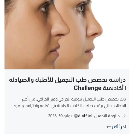
دراسة تخصص طب التجميل للأطباء والصيادلة
| أكاديمية Challenge
بات تخصص طب التجميل بنوعيه الجراحي وغير الجراحي، من أهم
المجالات التي يرغب طلاب الكليات العلمية في تعلمه واحترافه. ويعود...
دبلومة التجميل المتكاملة
يوليو 30, 2026
اقرأ أكثر