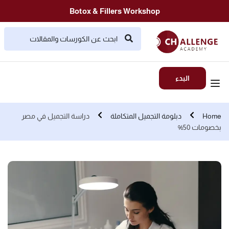
Botox & Fillers Workshop
البدء
Home
دبلومة التجميل المتكاملة
دراسة التجميل في مصر
بخصومات 50%