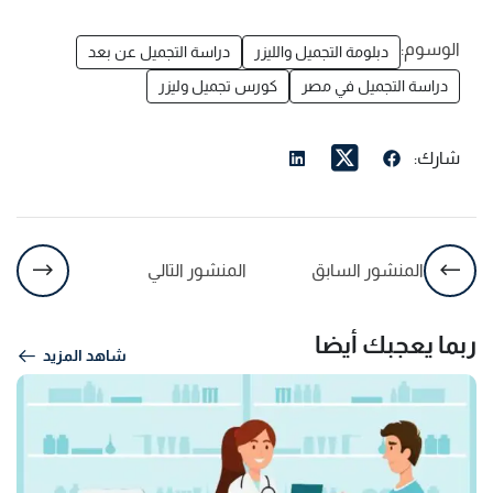
الوسوم:
دبلومة التجميل والليزر
دراسة التجميل عن بعد
دراسة التجميل في مصر
كورس تجميل وليزر
شارك:
المنشور السابق
المنشور التالي
ربما يعجبك أيضا
شاهد المزيد