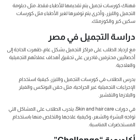
فهناك كورسات تجميل يتم تقديمها للأطباء فقط، مثل دبلومة
التجميل والليزر، وأخرى يتم توفيرها لغير الأطباء مثل كورسات
سكين كير والكوزمتك.
دراسة التجميل في مصر
مع ازدياد الطلب على مراكز التجميل بشكل عام، ظهرت الحاجة إلى
أخصائيين محترفين قادرين على تحقيق أهداف عملائهم التجميلية
والعلاجية.
يدرس الطلاب في كورسات التجميل والليزر، كيفية استخدام
الإجراءات التجميلية غير الجراحية، مثل حقن البوتكس والفيلر
والبلازما والتقشير.
في دورات Skin and hair care، يتدرب الطلاب على المشاكل التي
تواجه البشرة والشعر، وكيفية علاجها والتخلص منها باستخدام
المستحضرات المناسبة.