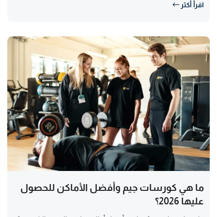
اقرأ أكثر
ما هي كورسات جيم وأفضل الأماكن للحصول
عليها 2026؟