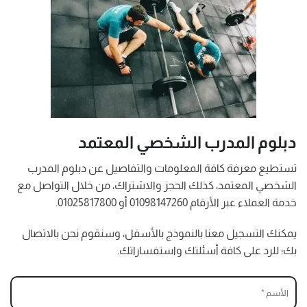
دبلوم المدرب الشخصي المعتمد
تستطيع معرفة كافة المعلومات والتفاصيل عن دبلوم المدرب
الشخصي المعتمد، كذلك الحجز والاشتراك، من خلال التواصل مع
خدمة العملاء عبر الأرقام 01098147260 أو 01025817800.
يمكنك التسجيل معنا بالنموذج بالأسفل، وسنقوم نحن بالاتصال
بك؛ للرد على كافة أسئلتك واستفساراتك.