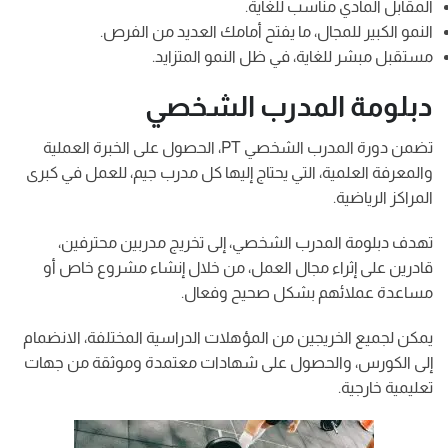
المقابل المادي مناسب للغاية.
النمو الكبير للمجال، ما يفتح أمامك العديد من الفرص.
مستقبل مبشر للغاية، في ظل النمو المتزايد.
دبلومة المدرب الشخصي
تضمن دورة المدرب الشخصي PT، الحصول على الخبرة العملية
والمعرفة العلمية، التي يحتاج إليها كل مدرب جيم، للعمل في كبرى
المراكز الرياضية.
تهدف دبلومة المدرب الشخصي، إلى تخريج مدربين محترفين،
قادرين على إثراء مجال العمل، من خلال إنشاء مشروع خاص أو
مساعدة عملائهم بشكل صحيح وفعال.
يمكن لجميع الخريجين من المؤهلات الدراسية المختلفة، الانضمام
إلى الكورس، والحصول على شهادات معتمدة وموثقة من جهات
تعليمية خارجية.