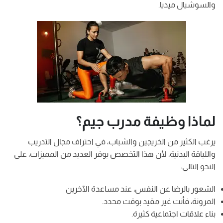
والسوشيال ميديا.
لماذا وظيفة مدرب جيم؟
يرغب الكثير من الخريجين والشباب، في احتراف مجال التدريب
واللياقة البدنية، لأن هذا التخصص يوفر العديد من المميزات، على
النحو التالي:
الشعور بالرضا عن النفس، عند مساعدة الآخرين
المرونة، فأنت غير مقيد بوقت محدد.
بناء علاقات اجتماعية كثيرة.