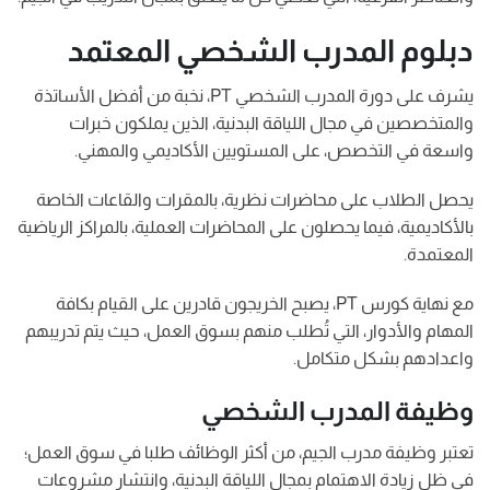
دبلوم المدرب الشخصي المعتمد
يشرف على دورة المدرب الشخصي PT، نخبة من أفضل الأساتذة
والمتخصصين في مجال اللياقة البدنية، الذين يملكون خبرات
واسعة في التخصص، على المستويين الأكاديمي والمهني.
يحصل الطلاب على محاضرات نظرية، بالمقرات والقاعات الخاصة
بالأكاديمية، فيما يحصلون على المحاضرات العملية، بالمراكز الرياضية
المعتمدة.
مع نهاية كورس PT، يصبح الخريجون قادرين على القيام بكافة
المهام والأدوار، التي تُطلب منهم بسوق العمل، حيث يتم تدريبهم
واعدادهم بشكل متكامل.
وظيفة المدرب الشخصي
تعتبر وظيفة مدرب الجيم، من أكثر الوظائف طلبا في سوق العمل؛
في ظل زيادة الاهتمام بمجال اللياقة البدنية، وانتشار مشروعات