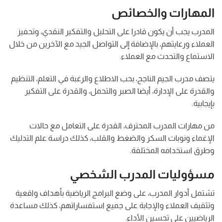
المهارات والخصائص
المدرب يجب أن يكون قادرا على التحليل والتفكير النقدي، وتحفيز
العملاء ورعايتهم، بالإضافة إلى التواصل الجيد مع الآخرين من خلال
الاستماع والتحدث مع العملاء.
يتصف مدرب الجيم الناجح، بحب الاطلاع والرغبة في التعلم، التنظيم
والقدرة على الإدارة، أيضا الصبر والتحمل، والقدرة على التفكير
بإيجابية.
من مهارات المدرب المحترف، القدرة على التعامل مع حالات
الإغماء ونوبات السكر والضغط والقلب، كذلك دراسة علم التدليك
وطرق استخدامه المختلفة.
مسؤوليات المدرب الشخصي
تشتمل أدوار المدرب، على وضع البرامج الرياضية بأهداف واقعية
وتثقيف العملاء والإجابة على جميع استفساراتهم، كذلك مساعدة
الرياضيين على تحسين الأداء.