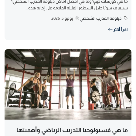
ما هي كورسات جيم؟ وما هي أفضل أماكن دبلومة المدرب الشخصي؟
سنتعرف سويًا خلال السطور القليلة القادمة على إجابة هذه...
دبلومة المدرب الشخصي
يوليو 5, 2026
اقرأ أكثر
ما هي فسيولوجيا التدريب الرياضي وأهميتها