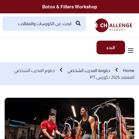
Botox & Fillers Workshop
البدء
Home
دبلومة المدرب الشخصي
دبلوم المدرب الشخصي
المعتمد 2026 | كورس PT