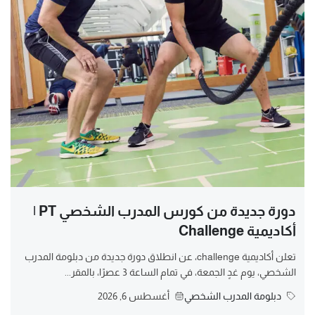
دورة جديدة من كورس المدرب الشخصي PT |
أكاديمية Challenge
تعلن أكاديمية challenge، عن انطلاق دورة جديدة من دبلومة المدرب
الشخصي، يوم غدٍ الجمعة، في تمام الساعة 3 عصرًا، بالمقر...
دبلومة المدرب الشخصي
أغسطس 6, 2026