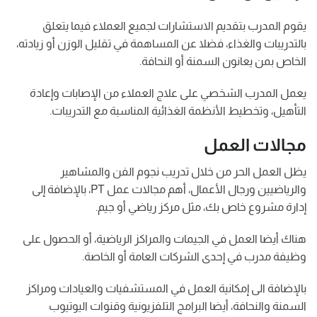
يقوم المدرب بتقديم الاستشارات لجميع العملاء فيما يتعلق
بالتدريبات والغذاء، فضلا عن المساهمة في تقليل الوزن أو زيادته،
الخاص بمن يعانون السمنة أو النحافة.
يعمل المدرب الشخصي على علاج العملاء من الإصابات وإعادة
التأهيل، وتخطيط الأنظمة الغذائية المناسبة مع التدريبات.
مجالات العمل
يظل العمل الحر من خلال تدريب نجوم الفن والمشاهير
والرياضيين ورجال الأعمال، أهم مجالات عمل PT، بالإضافة إلى
إدارة مشروع خاص بك، مثل مركز رياضي أو جيم.
هناك أيضا العمل في الجيمات والمراكز الرياضية، أو الحصول على
وظيفة مدرب في إحدى الشركات العامة أو الخاصة.
بالإضافة الى إمكانية العمل في المستشفيات والعيادات ومراكز
السمنة والنحافة، أيضا البرامج التلفزيونية وقنوات اليوتيوب