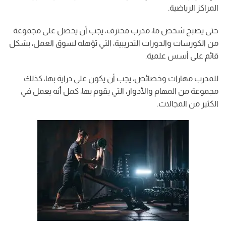
المراكز الرياضية.
حتى يصبح شخص ما، مدرب محترف، يجب أن يحصل على مجموعة
من الكورسات والدورات التدريبية، التي تؤهله لسوق العمل، بشكل
قائم على أسس علمية.
للمدرب مهارات وخصائص، يجب أن يكون على دراية بها، كذلك
مجموعة من المهام والأدوار، التي يقوم بها، كمل أنه يعمل في
الكثير من المجالات.