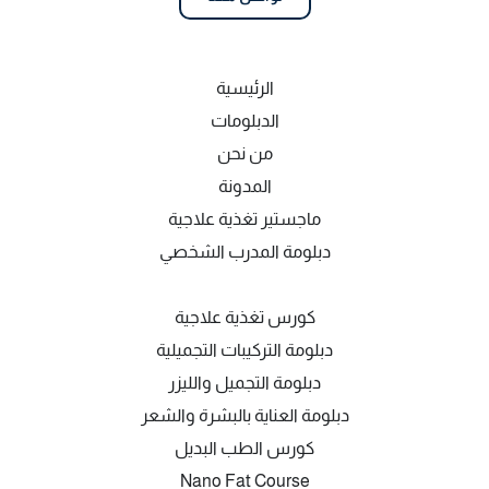
الرئيسية
الدبلومات
من نحن
المدونة
ماجستير تغذية علاجية
دبلومة المدرب الشخصي
كورس تغذية علاجية
دبلومة التركيبات التجميلية
دبلومة التجميل والليزر
دبلومة العناية بالبشرة والشعر
كورس الطب البديل
Nano Fat Course