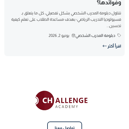
وفوائدها؟
تتناول دبلومة المدرب الشخصي بشكل تفصيلي، كل ما يتعلق بـ
فسيولوجيا التدريب الرياضي؛ بهدف مساعدة الطلاب على تعلم كيفية
تحسين...
دبلومة المدرب الشخصي
يونيو 2, 2026
اقرأ أكثر
تواصل معنا