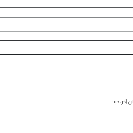
ن آخر، حيث: