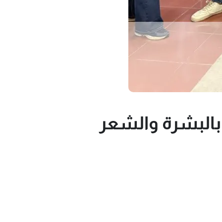
 بالبشرة والشعر