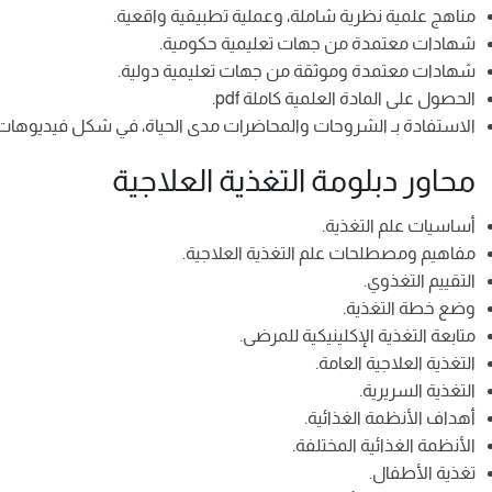
مناهج علمية نظرية شاملة، وعملية تطبيقية واقعية.
شهادات معتمدة من جهات تعليمية حكومية.
شهادات معتمدة وموثقة من جهات تعليمية دولية.
الحصول على المادة العلمية كاملة pdf.
الاستفادة بـ الشروحات والمحاضرات مدى الحياة، في شكل فيديوهات ع
محاور دبلومة التغذية العلاجية
أساسيات علم التغذية.
مفاهيم ومصطلحات علم التغذية العلاجية.
التقييم التغذوي.
وضع خطة التغذية.
متابعة التغذية الإكلينيكية للمرضى.
التغذية العلاجية العامة.
التغذية السريرية.
أهداف الأنظمة الغذائية.
الأنظمة الغذائية المختلفة.
تغذية الأطفال.