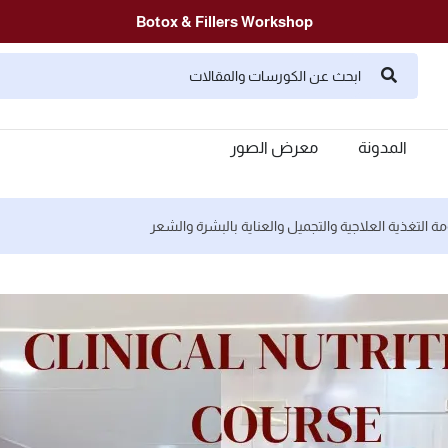
Botox & Fillers Workshop
المدونة
معرض الصور
 التغذية العلاجية والتجميل والعناية بالبشرة والشعر