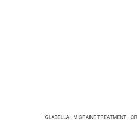
(GLABELLA – MIGRAINE TREATMENT – CRO