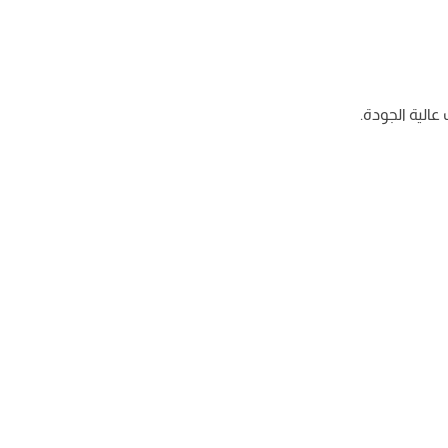
الية الجودة.