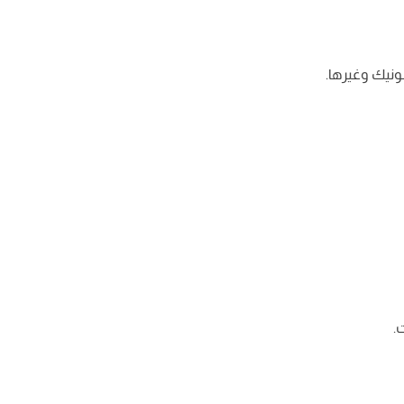
ونيك وغيرها.
.