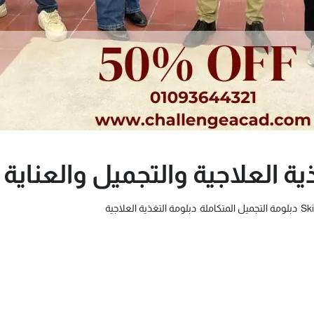
ة العلاجية والتجميل والعناية
دبلومة التجميل المتكاملة
دبلومة التغذية العلاجية