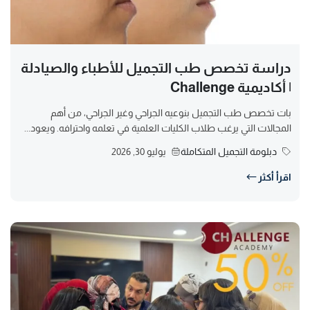
دراسة تخصص طب التجميل للأطباء والصيادلة
| أكاديمية Challenge
بات تخصص طب التجميل بنوعيه الجراحي وغير الجراحي، من أهم
المجالات التي يرغب طلاب الكليات العلمية في تعلمه واحترافه. ويعود...
دبلومة التجميل المتكاملة
يوليو 30, 2026
اقرأ أكثر