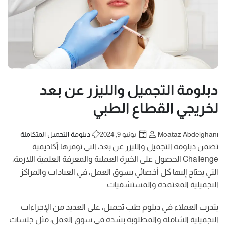
دبلومة التجميل والليزر عن بعد
لخريجي القطاع الطبي
Moataz Abdelghani
يونيو 9, 2024
دبلومة التجميل المتكاملة
تضمن دبلومة التجميل والليزر عن بعد، التي توفرها أكاديمية
Challenge الحصول على الخبرة العملية والمعرفة العلمية اللازمة،
التي يحتاج إليها كل أخصائي بسوق العمل، في العيادات والمراكز
التجميلية المعتمدة والمستشفيات.
يتدرب العملاء في دبلوم طب تجميل، على العديد من الإجراءات
التجميلية الشاملة والمطلوبة بشدة في سوق العمل، مثل جلسات