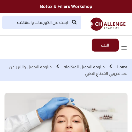
Botox & Fillers Workshop
البدء
Home
دبلومة التجميل المتكاملة
دبلومة التجميل والليزر عن
بعد لخريجي القطاع الطبي