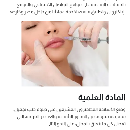
بالحسابات الرسمية على مواقع التواصل الاجتماعي والموقع
الإلكتروني وتطبيق zoom؛ لخدمة عملائنا من داخل مصر وخارجها.
المادة العلمية
وضع الأساتذة المحاضرون المشرفين على دبلوم طب تجميل،
مجموعة متنوعة من المحاور الرئيسية والعناصر الفرعية، التي
تغطي كل ما يتعلق بالمجال، على النحو التالي: