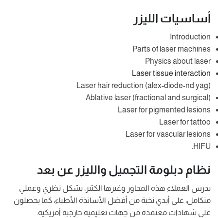
أساسيات الليزر
Introduction
Parts of laser machines
Physics about laser
Laser tissue interaction
Laser hair reduction (alex-diode-nd yag)
Ablative laser (fractional and surgical)
Laser for pigmented lesions
Laser for tattoo
Laser for vascular lesions
HIFU.
نظام دبلومة التجميل والليزر عن بعد
يدرس العملاء هذه المحاور وغيرها الكثير، بشكل نظري وعملي
متكامل، على أيدي نخبة من أفضل الأساتذة الأطباء، كما يحصلون
على شهادات معتمدة من جهات تعليمية خارجية أمريكية.