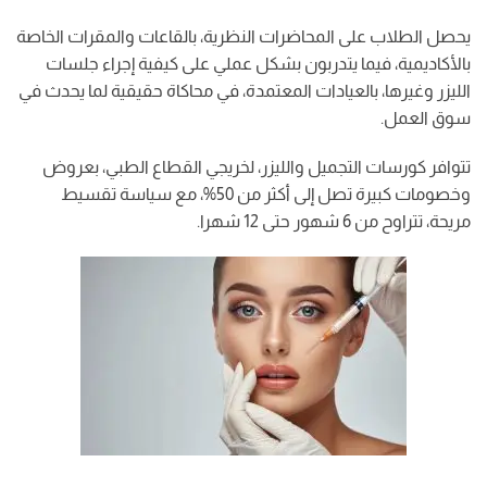
يحصل الطلاب على المحاضرات النظرية، بالقاعات والمقرات الخاصة
بالأكاديمية، فيما يتدربون بشكل عملي على كيفية إجراء جلسات
الليزر وغيرها، بالعيادات المعتمدة، في محاكاة حقيقية لما يحدث في
سوق العمل.
تتوافر كورسات التجميل والليزر، لخريجي القطاع الطبي، بعروض
وخصومات كبيرة تصل إلى أكثر من 50%، مع سياسة تقسيط
مريحة، تتراوح من 6 شهور حتى 12 شهرا.