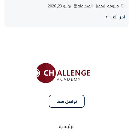
دبلومة التجميل المتكاملة
يوليو 23, 2026
اقرأ أكثر
تواصل معنا
الرئيسية