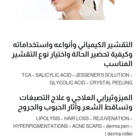
التقشير الكيميائي وأنواعه واستخداماته
وكيفية تحضير الحالة واختيار نوع التقشير
المناسب
TCA – SALICYLIC ACID – JESSENER’S SOLUTION –
GLYCOLIC ACID – CRYSTAL PEELING
الميزوثيرابي العلاجي و علاج التصبغات
وتساقط الشعر وأثار الحبوب والجروح
LIPOLYSIS – HAIR LOSS – REJUVENATION –
HYPERPIGMENTATIONS – ACNE SCARS – derma pen –
derma roller )