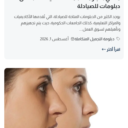
دبلومات للصيادلة
يوجد الكثير من الدبلومات المتاحة للصيادلة، التي تُقدمها الأكاديميات
والمراكز التعليمية، كذلك الجامعات الحكومية، حيث يتم تجهيزهم
وتأهيلهم لسوق العمل....
دبلومة التجميل المتكاملة
أغسطس 1, 2026
اقرأ أكثر