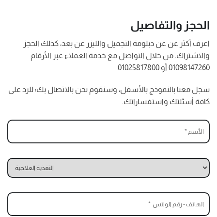
الحجز والتفاصيل
اعرف أكثر عن عن دبلومة التجميل والليزر عن بعد، كذلك الحجز
والاشتراك. من خلال التواصل مع خدمة العملاء عبر الأرقام
01098147260 أو 01025817800.
سجل معنا بالنموذج بالأسفل، وسنقوم نحن بالاتصال بك؛ للرد على
كافة أسئلتك واستفساراتك.