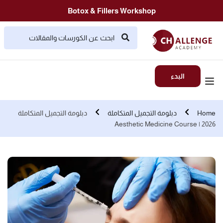
Botox & Fillers Workshop
البدء
Home
دبلومة التجميل المتكاملة
دبلومة التجميل المتكاملة
2026 | Aesthetic Medicine Course