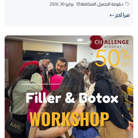
دبلومة التجميل المتكاملة
يوليو 30, 2026
اقرأ أكثر