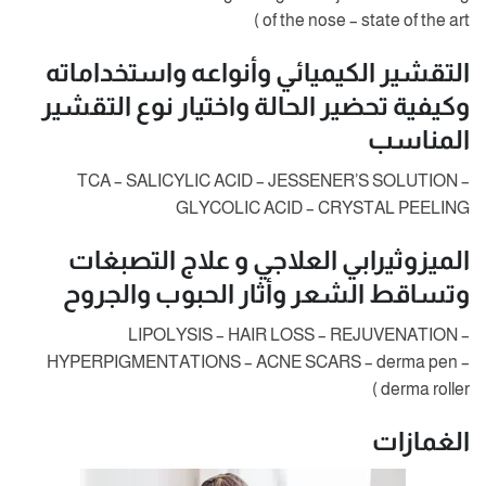
of the nose – state of the art )
التقشير الكيميائي وأنواعه واستخداماته
وكيفية تحضير الحالة واختيار نوع التقشير
المناسب
TCA – SALICYLIC ACID – JESSENER’S SOLUTION –
GLYCOLIC ACID – CRYSTAL PEELING
الميزوثيرابي العلاجي و علاج التصبغات
وتساقط الشعر وأثار الحبوب والجروح
LIPOLYSIS – HAIR LOSS – REJUVENATION –
HYPERPIGMENTATIONS – ACNE SCARS – derma pen –
derma roller )
الغمازات