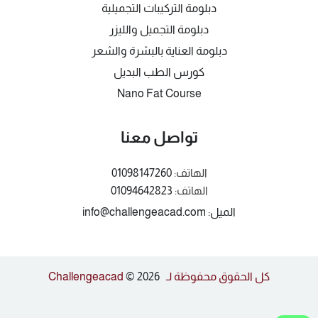
دبلومة التركيبات التجميلية
دبلومة التجميل والليزر
دبلومة العناية بالبشرة والشعر
كورس الطب البديل
Nano Fat Course
تواصل معنا
الهاتف:
01098147260
الهاتف:
01094642823
الميل: info@challengeacad.com
كل الحقوق محفوظة لـ Challengeacad
© 2026