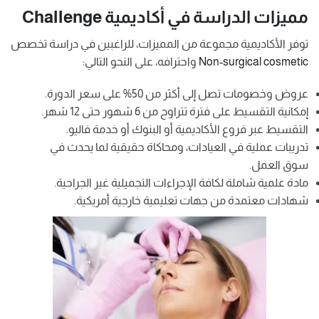
مميزات الدراسة في أكاديمية Challenge
توفر الأكاديمية مجموعة من المميزات، للراغبين في دراسة تخصص
Non-surgical cosmetic
واحترافه، على النحو التالي:
عروض وخصومات تصل إلى أكثر من 50% على سعر الدورة.
إمكانية التقسيط على فترة تتراوح من 6 شهور حتى 12 شهر.
التقسيط عبر فروع الأكاديمية أو البنوك أو خدمة فاليو.
تدريبات عملية في العيادات، ومحاكاة حقيقية لما يحدث في
سوق العمل.
مادة علمية شاملة لكافة الإجراءات التجميلية غير الجراحية.
شهادات معتمدة من جهات تعليمية خارجية أمريكية.