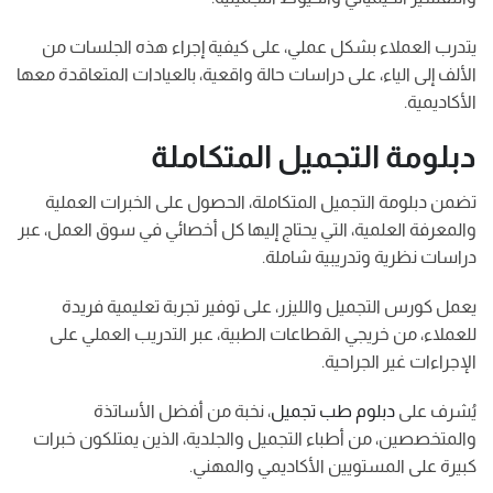
يتدرب العملاء بشكل عملي، على كيفية إجراء هذه الجلسات من
الألف إلى الياء، على دراسات حالة واقعية، بالعيادات المتعاقدة معها
الأكاديمية.
دبلومة التجميل المتكاملة
تضمن دبلومة التجميل المتكاملة، الحصول على الخبرات العملية
والمعرفة العلمية، التي يحتاج إليها كل أخصائي في سوق العمل، عبر
دراسات نظرية وتدريبية شاملة.
يعمل كورس التجميل والليزر، على توفير تجربة تعليمية فريدة
للعملاء، من خريجي القطاعات الطبية، عبر التدريب العملي على
الإجراءات غير الجراحية.
يُشرف على
دبلوم طب تجميل
، نخبة من أفضل الأساتذة
والمتخصصين، من أطباء التجميل والجلدية، الذين يمتلكون خبرات
كبيرة على المستويين الأكاديمي والمهني.