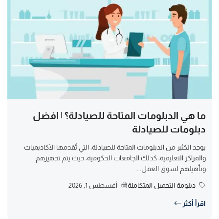
ما هي الدبلومات المتاحة للصيادلة؟ | افضل
دبلومات للصيادلة
يوجد الكثير من الدبلومات المتاحة للصيادلة، التي تُقدمها الأكاديميات
والمراكز التعليمية، كذلك الجامعات الحكومية، حيث يتم تجهيزهم
وتأهيلهم لسوق العمل....
دبلومة التجميل المتكاملة
أغسطس 1, 2026
اقرأ أكثر