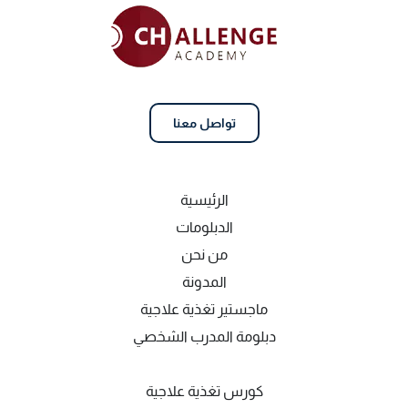
تواصل معنا
الرئيسية
الدبلومات
من نحن
المدونة
ماجستير تغذية علاجية
دبلومة المدرب الشخصي
كورس تغذية علاجية