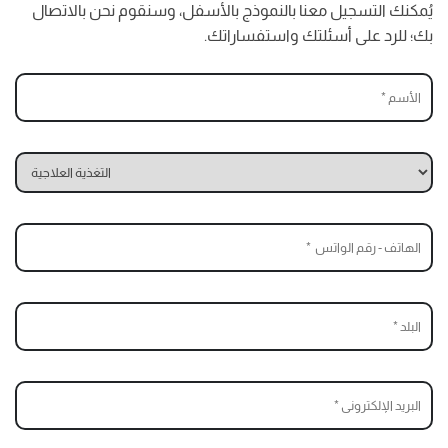
يُمكنك التسجيل معنا بالنموذج بالأسفل، وسنقوم نحن بالاتصال
بك؛ للرد على أسئلتك واستفساراتك.