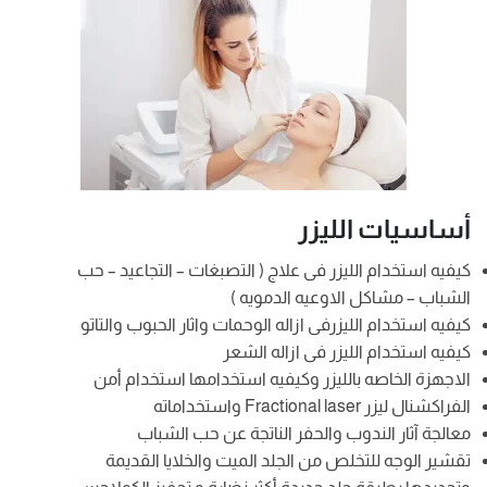
أساسيات الليزر
كيفيه استخدام الليزر فى علاج ( التصبغات – التجاعيد – حب
الشباب – مشاكل الاوعيه الدمويه )
كيفيه استخدام الليزرفى ازاله الوحمات واثار الحبوب والتاتو
كيفيه استخدام الليزر فى ازاله الشعر
الاجهزة الخاصه بالليزر وكيفيه استخدامها استخدام أمن
الفراكشنال ليزر Fractional laser واستخداماته
معالجة آثار الندوب والحفر الناتجة عن حب الشباب
تقشير الوجه للتخلص من الجلد الميت والخلايا القديمة