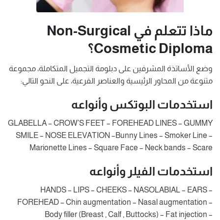
ماذا تتعلم في Non-Surgical
Cosmetic Diploma؟
وضع الأساتذة المشرفين على دبلومة التجميل المتكاملة، مجموعة
متنوعة من المحاور الرئيسية والعناصر الفرعية، على النحو التالي:
استخدمات البوتكس وأنواعه
GLABELLA – CROW’S FEET – FOREHEAD LINES – GUMMY
SMILE – NOSE ELEVATION –Bunny Lines – Smoker Line –
Marionette Lines – Square Face – Neck bands – Scare
استخدمات الفيلر وأنواعه
HANDS – LIPS – CHEEKS – NASOLABIAL – EARS –
FOREHEAD – Chin augmentation – Nasal augmentation –
Body filler (Breast , Calf , Buttocks) – Fat injection –