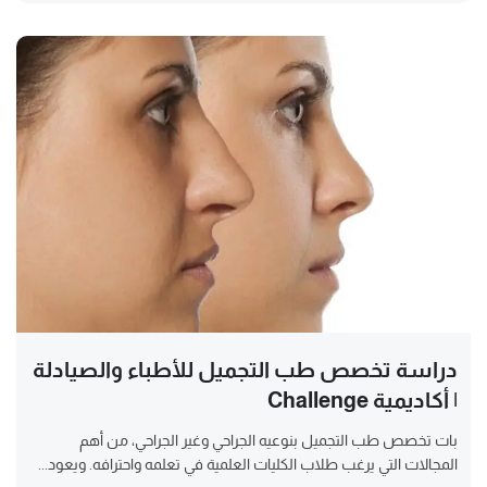
دراسة تخصص طب التجميل للأطباء والصيادلة
| أكاديمية Challenge
بات تخصص طب التجميل بنوعيه الجراحي وغير الجراحي، من أهم
المجالات التي يرغب طلاب الكليات العلمية في تعلمه واحترافه. ويعود...