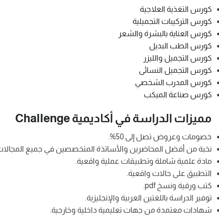
كورس التغذية العلاجية
كورس التركيبات التجميلية
كورس العناية بالبشرة والشعر
كورس الطب البديل
كورس التجميل والليزر
كورس التجميل النسائى
كورس المدرب الشخصي
كورس صناعة الميكب
مميزات الدراسة في أكاديمية Challenge
خصومات وعروض تصل إلى 50%.
نخبة من أفضل المحاضرين والأساتذة المتخصصين في جميع المجالات
مادة علمية شاملة وتطبيقات عملية واقعية.
التطبيق على حالات واقعية.
كتب ورقية ونسخ pdf.
توفير الدراسة باللغتين العربية والإنجليزية.
شهادات معتمدة من جهات تعليمية داخلية وخارجية.