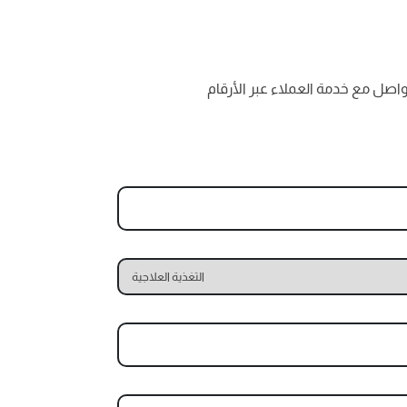
اصل مع خدمة العملاء عبر الأرقام