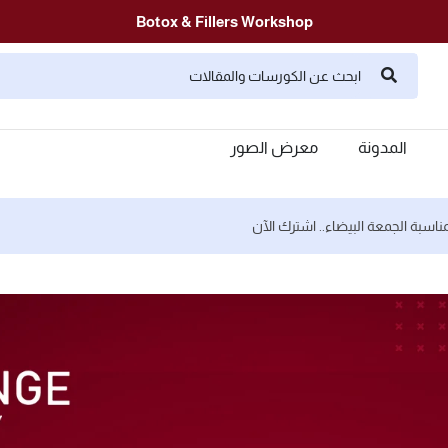
Botox & Fillers Workshop
المدونة
معرض الصور