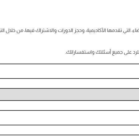
التي تقدمها الأكاديمية، وحجز الدورات والاشتراك فيها، من خلال التو
للرد على جميع أسئلتك واستفساراتك.