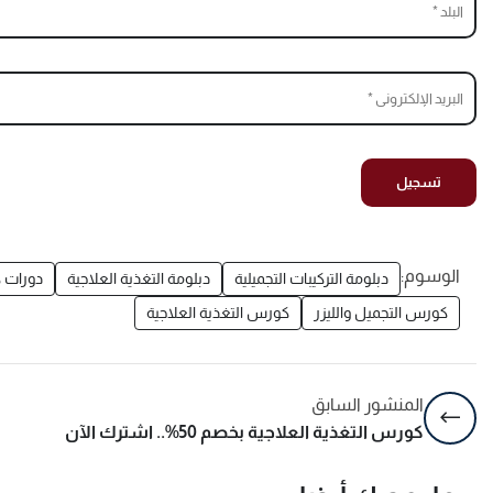
الوسوم:
دبلومة التركيبات التجميلية
دبلومة التغذية العلاجية
دورات 
كورس التجميل والليزر
كورس التغذية العلاجية
المنشور السابق
كورس التغذية العلاجية بخصم 50%.. اشترك الآن