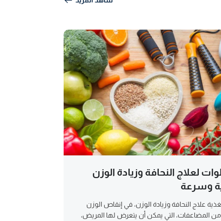
طوات لعلاج النحافة وزيادة الوزن
ية وسرعة
ية علاج النحافة وزيادة الوزن، في إنقاص الوزن
 من المضاعفات، التي يمكن أن يتعرض لها المريض،