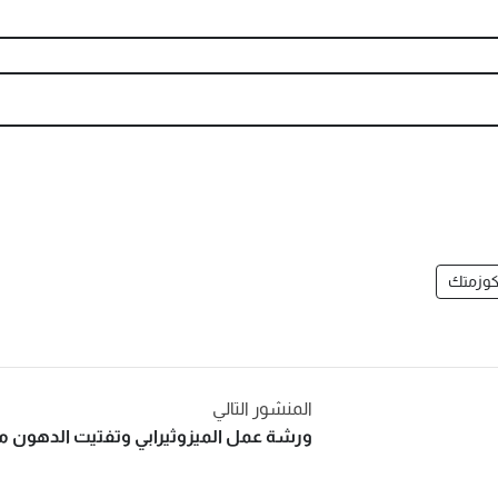
كوزمتك
المنشور التالي
ورشة عمل الميزوثيرابي وتفتيت الدهون مع