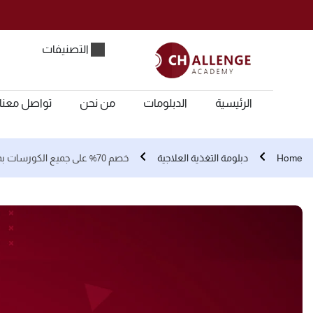
التصنيفات
الرئيسية
الدبلومات
من نحن
تواصل معنا
Home
دبلومة التغذية العلاجية
خصم 70% على جميع الكورسات بمناسبة الجمعة البيضاء.. اشترك الآن