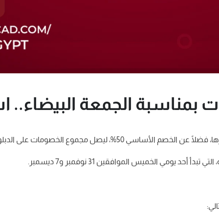
 يومي الخميس الموافقين 31 نوفمبر و7 ديسمبر.
لي: