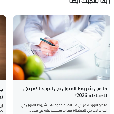
ربما يعجبك أيضا
ما هي شروط القبول في البورد الأمريكي
جد
للصيادلة 2026؟
زي
ما هو البورد الأمريكي في الصيدلة؟ وما هي شروط القبول في
إن
البورد الأمريكي للصيادلة؟ هذا ما سنجيب عليه في هذه...
كذ