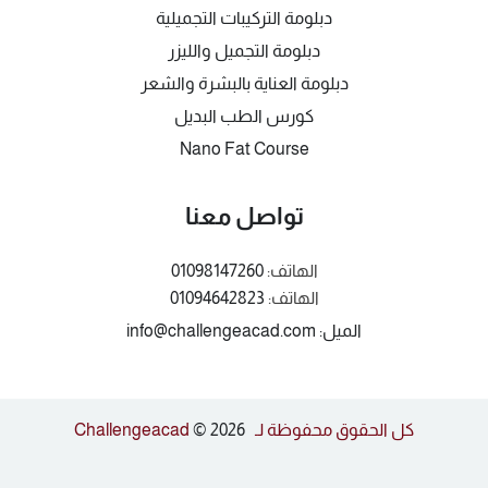
دبلومة التركيبات التجميلية
دبلومة التجميل والليزر
دبلومة العناية بالبشرة والشعر
كورس الطب البديل
Nano Fat Course
تواصل معنا
الهاتف:
01098147260
الهاتف:
01094642823
الميل: info@challengeacad.com
كل الحقوق محفوظة لـ Challengeacad
© 2026