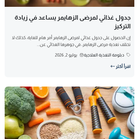
جدول غذائي لمرضى الزهايمر يساعد في زيادة
التركيز
إن الحصول على جدول غذائي لمرضى الزهايمر أمر هام للغاية، كذلك لا
تختلف تغذية مرضى الزهايمر، في جوهرها الغذائي عن...
دبلومة التغذية العلاجية
يوليو 2, 2026
اقرأ أكثر