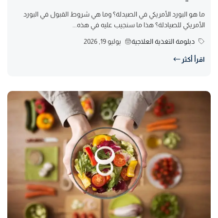
ما هو البورد الأمريكي في الصيدلة؟ وما هي شروط القبول في البورد
الأمريكي للصيادلة؟ هذا ما سنجيب عليه في هذه...
دبلومة التغذية العلاجية
يوليو 19, 2026
اقرأ أكثر