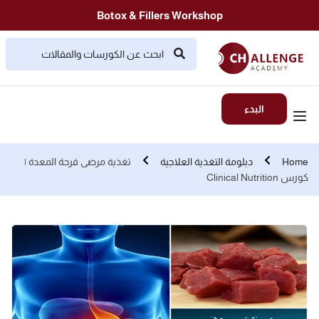
Botox & Fillers Workshop
البدء
Home
دبلومة التغذية العلاجية
تغذية مرضى قرحة المعدة |
كورس Clinical Nutrition