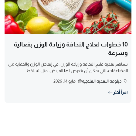
10 خطوات لعلاج النحافة وزيادة الوزن بفعالية
وسرعة
تساهم تغذية علاج النحافة وزيادة الوزن، في إنقاص الوزن والحماية من
المضاعفات، التي يمكن أن يتعرض لها المريض، مثل تساقط...
دبلومة التغذية العلاجية
مايو 14, 2026
اقرأ أكثر