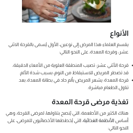
الأنواع
يقسم العلماء هذا المرض إلى نوعين، الأول يُسمى بالقرحة الاثني
عشر، وقرحة المعدة، على النحو التالي:
قرحة الأثني عشر: تصيب المنطقة العلوية من الأمعاء الدقيقة،
قد تضطر المريض للاستيقاظ من النوم، بسبب شدة الألم.
قرحة المعدة: يشعر المريض بألم حاد في بطانة المعدة، بعد
تناول الطعام مباشرة.
تغذية مرضى قرحة المعدة
هناك الكثير من الأطعمة، التي يُنصح بتناولها، لمرضى القرحة، وهي
أساس
الأنظمة الغذائية
، التي يُخططها الأخصائيون للمرضى، على
النحو التالي: