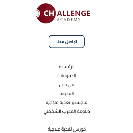
تواصل معنا
الرئيسية
الدبلومات
من نحن
المدونة
ماجستير تغذية علاجية
دبلومة المدرب الشخصي
كورس تغذية علاجية