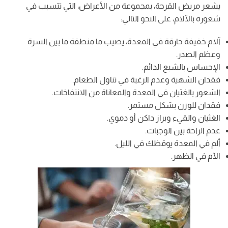
يشعر مريض القرحة، بمجموعة من الأعراض، التي تتسبب في
شعوره بالآلام، على النحو التالي:
آلام خفيفة حارقة في المعدة، يصيب ما منطقة ما بين السرة
وعظم الصدر.
الإحساس بالشبع الدائم.
فقدان الشهية وعدم الرغبة في تناول الطعام.
الشعور بالغثيان في المعدة والمعاناة من الانتفاخات.
فقدان للوزن بشكل مستمر.
الغثيان والقيء وبراز داكن أو دموي.
عدم الراحة بين الوجبات.
ألم في المعدة يوقظك في الليل.
الآم في الظهر.