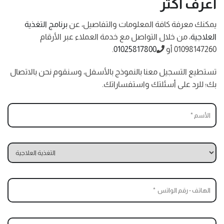
اعرف أكثر
يمكنك معرفة كافة المعلومات والتفاصيل، عن
برنامج التغذية
العلاجية
، من خلال التواصل مع خدمة العملاء عبر الأرقام
01098147260 أو
01025817800
.
تستطيع التسجيل معنا بالنموذج بالأسفل، وسنقوم نحن بالاتصال
بك؛ للرد على أسئلتك واستفساراتك.