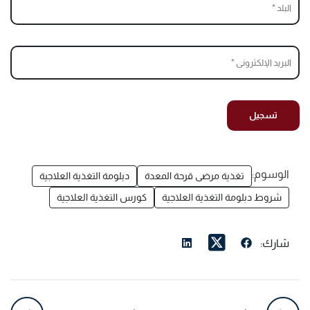
الوسوم:
تغذية مرضى قرحة المعدة
دبلومة التغذية العلاجية
شروط دبلومة التغذية العلاجية
كورس التغذية العلاجية
شارك: