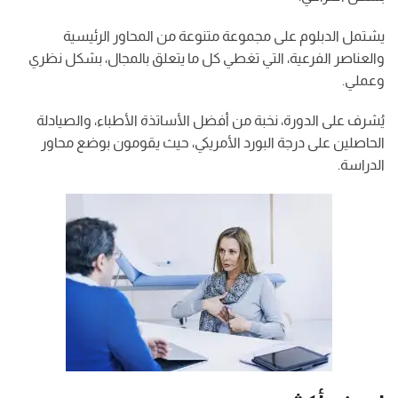
يشتمل الدبلوم على مجموعة متنوعة من المحاور الرئيسية
والعناصر الفرعية، التي تغطي كل ما يتعلق بالمجال، بشكل نظري
وعملي.
يُشرف على الدورة، نخبة من أفضل الأساتذة الأطباء، والصيادلة
الحاصلين على درجة البورد الأمريكي، حيث يقومون بوضع محاور
الدراسة.