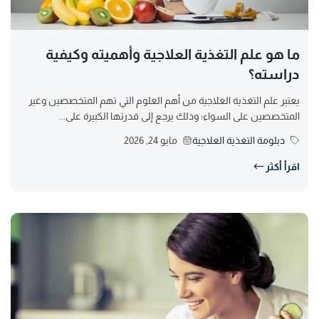
ما هو علم التغذية العلاجية وأهميته وكيفية
دراسته؟
يعتبر علم التغذية العلاجية من أهم العلوم التي تهم المتخصصين وغير
المتخصصين على السواء؛ وذلك يرجع إلى قدرتها الكبيرة على...
دبلومة التغذية العلاجية
مايو 24, 2026
اقرأ أكثر