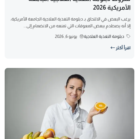
الأمريكية 2026
يرغب البعض في الالتحاق بـ دبلومة التغذية العلاجية الجامعة الأمريكية،
إلا أنه يصطدم ببعض المعوقات التي تمنعه من الانضمام إلى...
دبلومة التغذية العلاجية
يونيو 6, 2026
اقرأ أكثر