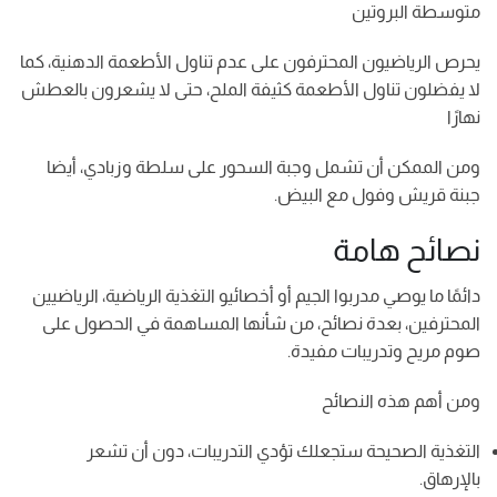
متوسطة البروتين
يحرص الرياضيون المحترفون على عدم تناول الأطعمة الدهنية، كما
لا يفضلون تناول الأطعمة كثيفة الملح، حتى لا يشعرون بالعطش
نهارًا
ومن الممكن أن تشمل وجبة السحور على سلطة وزبادي، أيضا
جبنة قريش وفول مع البيض.
نصائح هامة
دائمًا ما يوصي مدربوا الجيم أو أخصائيو التغذية الرياضية، الرياضيين
المحترفين، بعدة نصائح، من شأنها المساهمة في الحصول على
صوم مريح وتدريبات مفيدة.
ومن أهم هذه النصائح
التغذية الصحيحة ستجعلك تؤدي التدريبات، دون أن تشعر
بالإرهاق.