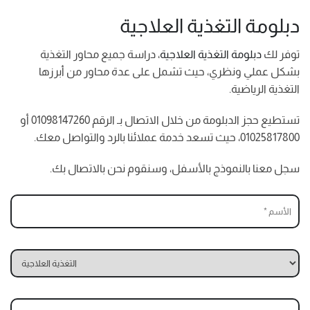
دبلومة التغذية العلاجية
توفر لك
دبلومة التغذية العلاجية
، دراسة جميع محاور التغذية
بشكل عملي ونظري، حيث تشمل على عدة محاور من أبرزها
التغذية الرياضية.
تستطيع حجز الدبلومة من خلال الاتصال بـ الرقم 01098147260 أو
01025817800، حيث تسعد خدمة عملائنا بالرد والتواصل معك.
سجل معنا بالنموذج بالأسفل، وسنقوم نحن بالاتصال بك.