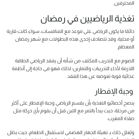
المحترفين.
تغذية الرياضيين في رمضان
دائمًا ما يكون الرياضي على موعد مع المنافسات، سواء كانت قارية
أو محلية، وقد تتصادف إحدى هذه البطولات مع شهر رمضان
المعظم.
الصوم مع التدريب المكثف، من شأنه أن يفقد الرياضي الطاقة
اللازمة لأداء التدريبات والتمارين؛ لذلك فهو في حاجة إلى أنظمة
غذائية قوية تعوضه عن هذا الفقد.
وجبة الإفطار
ينصح أخصائيو التغذية بأن يقسم الرياضي وجبة الإفطار على أكثر
من مرحلة، حيث يبدأ بالتمر مع اللبن قبل أن يقوم بأي حركة مثل
صلاة المغرب.
ويُعلل ذلك بـ تهيئة الجهاز الهضمي لاستقبال الطعام، حيث يظل