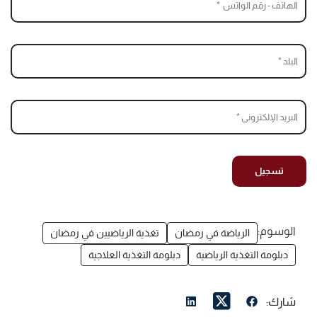
الوسوم:
الرياضة في رمضان
تغذية الرياضيين في رمضان
دبلومة التغذية الرياضية
دبلومة التغذية العلاجية
شارك: