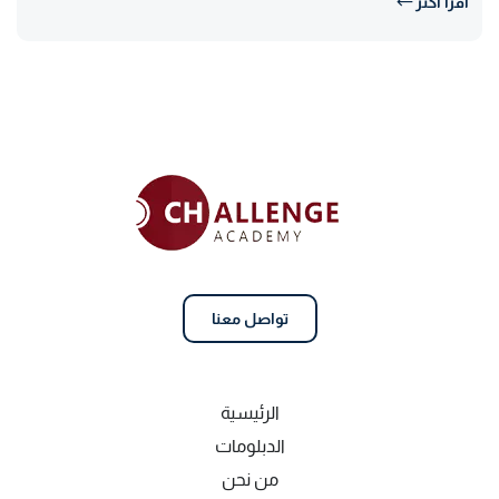
اقرأ أكثر
تواصل معنا
الرئيسية
الدبلومات
من نحن