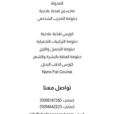
المدونة
ماجستير تغذية علاجية
دبلومة المدرب الشخصي
كورس تغذية علاجية
دبلومة التركيبات التجميلية
دبلومة التجميل والليزر
دبلومة العناية بالبشرة والشعر
كورس الطب البديل
Nano Fat Course
تواصل معنا
الهاتف:
01098147260
الهاتف:
01094642823