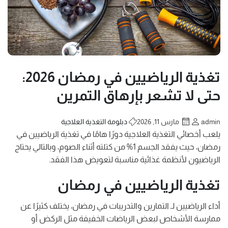
تغذية الرياضيين في رمضان 2026:
حتى لا تشعر بإرهاق التمرين
admin
مارس 11, 2026
دبلومة التغذية العلاجية
يلعب أخصائي التغذية العلاجية دورًا هامًا في تغذية الرياضيين في
رمضان، حيث يفقد الجسم 1% من كتلته أثناء الصوم، وبالتالي يحتاج
الرياضيون لأنظمة غذائية مناسبة لتعويض هذا الفقد.
تغذية الرياضيين في رمضان
أداء الرياضيين لـ التمارين والتدريبات في رمضان، يختلف كثيرًا عن
ممارسة الأشخاص لبعض الرياضات الخفيفة مثل الركض أو