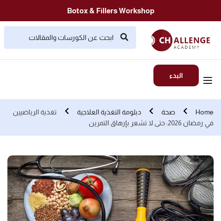
Botox & Fillers Workshop
البدء
Home
صحة
دبلومة التغذية العلاجية
تغذية الرياضيين
في رمضان 2026: حتى لا تشعر بإرهاق التمرين