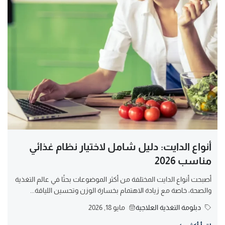
أنواع الدايت: دليل شامل لاختيار نظام غذائي
مناسب 2026
أصبحت أنواع الدايت المختلفة من أكثر الموضوعات بحثًا في عالم التغذية
والصحة، خاصة مع زيادة الاهتمام بخسارة الوزن وتحسين اللياقة...
دبلومة التغذية العلاجية
مايو 18, 2026