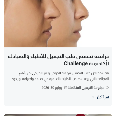
دراسة تخصص طب التجميل للأطباء والصيادلة
| أكاديمية Challenge
بات تخصص طب التجميل بنوعيه الجراحي وغير الجراحي، من أهم
المجالات التي يرغب طلاب الكليات العلمية في تعلمه واحترافه. ويعود...
دبلومة التجميل المتكاملة
يوليو 30, 2026
اقرأ أكثر