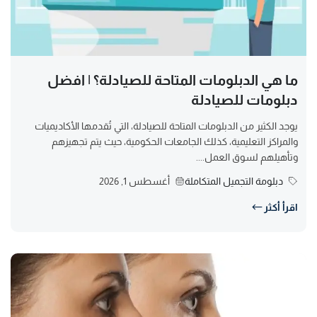
ما هي الدبلومات المتاحة للصيادلة؟ | افضل
دبلومات للصيادلة
يوجد الكثير من الدبلومات المتاحة للصيادلة، التي تُقدمها الأكاديميات
والمراكز التعليمية، كذلك الجامعات الحكومية، حيث يتم تجهيزهم
وتأهيلهم لسوق العمل....
دبلومة التجميل المتكاملة
أغسطس 1, 2026
اقرأ أكثر