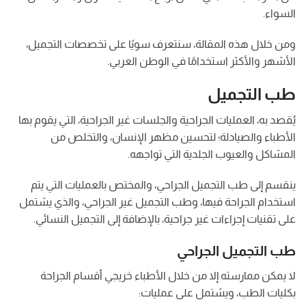
السواء.
ومن خلال هذه المقالة، سنتعرف سويًا على تخصصات التجميل،
الأشهر والأكثر استخدامًا في الوطن العربي.
طب التجميل
يُقصد به، العمليات الجراحية والجلسات غير الجراحية، التي يقوم بها
الأطباء والصيادلة؛ لتحسين مظهر الإنسان، والتخلص من
المشاكل والعيوب الجلدية التي تواجهه.
ينقسم إلى طب التجميل الجراحي، والمختص بالعمليات التي يتم
استخدام الجراحة فيها، وطب التجميل غير الجراحي، والذي يشتمل
على تقنيات إجراءات غير جراحية، بالإضافة إلى التجميل النسائي.
طب التجميل الجراحي
لا يمكن ممارسته إلا من خلال الأطباء خريجي أقسام الجراحة
بكليات الطب، ويشتمل على عمليات: