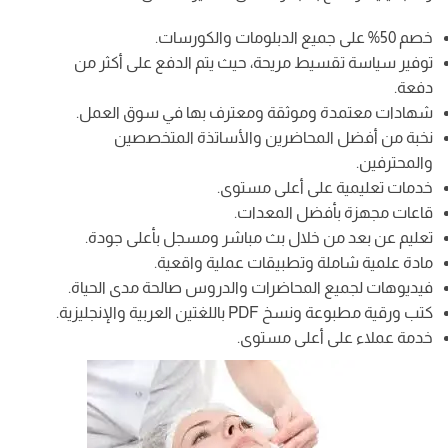
خصم 50% على جميع الدبلومات والكورسات.
توفير سياسة تقسيط مريحة، حيث يتم الدفع على أكثر من
دفعة.
شهادات معتمدة وموثقة ومعترف بها في سوق العمل.
نخبة من أفضل المحاضرين والأساتذة المتخصصين
والمحترفين.
خدمات تعليمية على أعلى مستوى.
قاعات مجهزة بأفضل المعدات.
تعليم عن بعد من خلال بث مباشر ومسجل بأعلى جودة.
مادة علمية شاملة وتطبيقات عملية واقعية.
فيديوهات لجميع المحاضرات والدروس صالحة مدى الحياة.
كتب ورقية مطبوعة ونسخ PDF باللغتين العربية والإنجليزية.
خدمة عملاء على أعلى مستوى.