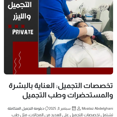
تخصصات التجميل: العناية بالبشرة
والمستحضرات وطب التجميل
Moataz Abdelghani
سبتمبر 8, 2025
دبلومة التجميل المتكاملة
تشتمل تخصصات التجميل على العديد من المجالات، مثل طب