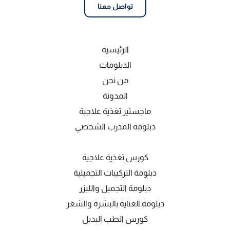
تواصل معنا
الرئيسية
الدبلومات
من نحن
المدونة
ماجستير تغذية علاجية
دبلومة المدرب الشخصي
كورس تغذية علاجية
دبلومة التركيبات التجميلية
دبلومة التجميل والليزر
دبلومة العناية بالبشرة والشعر
كورس الطب البديل