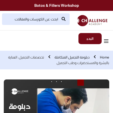
Botox & Fillers Workshop
البدء
Home
دبلومة التجميل المتكاملة
تخصصات التجميل: العناية
بالبشرة والمستحضرات وطب التجميل