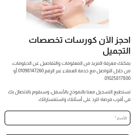
احجز الآن كورسات تخصصات
التجميل
يمكنك معرفة المزيد من المعلومات والتفاصيل عن الدبلومات،
من خلال التواصل مع خدمة العملاء عبر الرقم 01098147260 أو
01025817800.
تستطيع التسجيل معنا بالنموذج بالأسفل، وسنقوم بالاتصال بك
في أقرب فرصة؛ للرد على أسئلتك واستفساراتك.