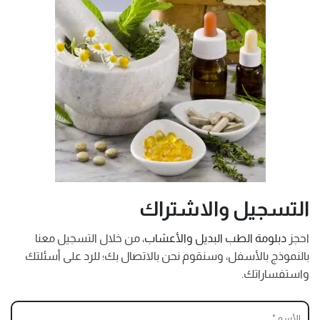
التسجيل والاشتراك
احجز
دبلومة الطب البديل والأعشاب
، من خلال التسجيل معنا
بالنموذج بالأسفل، وسنقوم نحن بالاتصال بك؛ للرد على أسئلتك
واستفساراتك.