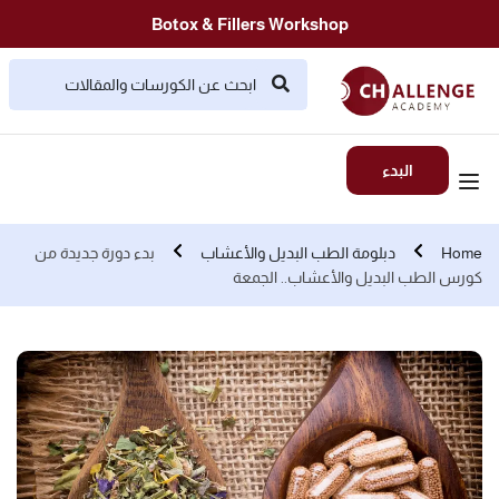
Botox & Fillers Workshop
البدء
Home
دبلومة الطب البديل والأعشاب
بدء دورة جديدة من
كورس الطب البديل والأعشاب.. الجمعة