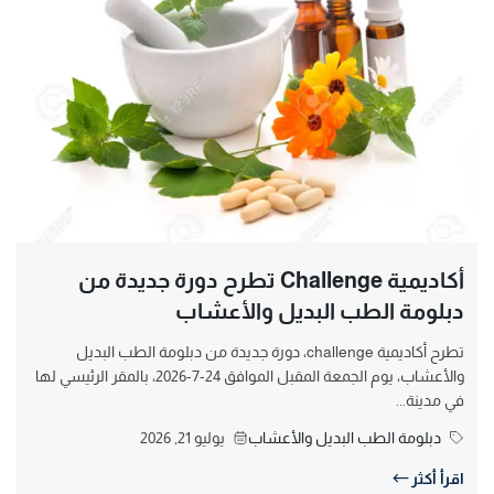
أكاديمية Challenge تطرح دورة جديدة من
دبلومة الطب البديل والأعشاب
تطرح أكاديمية challenge، دورة جديدة من دبلومة الطب البديل
والأعشاب، يوم الجمعة المقبل الموافق 24-7-2026، بالمقر الرئيسي لها
في مدينة...
دبلومة الطب البديل والأعشاب
يوليو 21, 2026
اقرأ أكثر