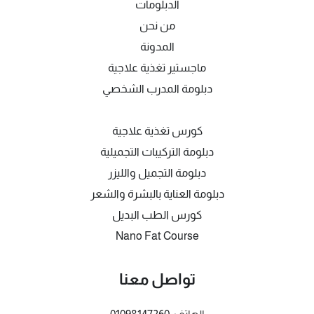
الدبلومات
من نحن
المدونة
ماجستير تغذية علاجية
دبلومة المدرب الشخصي
كورس تغذية علاجية
دبلومة التركيبات التجميلية
دبلومة التجميل والليزر
دبلومة العناية بالبشرة والشعر
كورس الطب البديل
Nano Fat Course
تواصل معنا