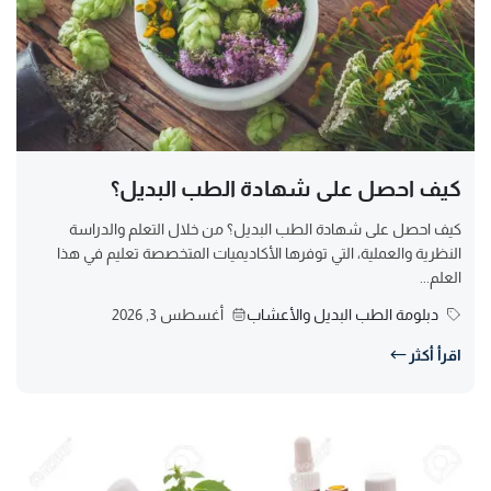
كيف احصل على شهادة الطب البديل؟
كيف احصل على شهادة الطب البديل؟ من خلال التعلم والدراسة
النظرية والعملية، التي توفرها الأكاديميات المتخصصة تعليم في هذا
العلم...
دبلومة الطب البديل والأعشاب
أغسطس 3, 2026
اقرأ أكثر