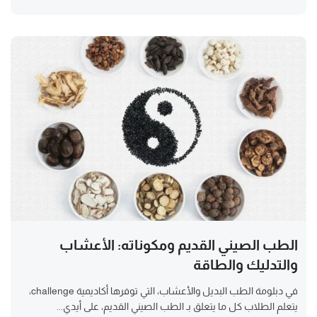
الطب الصيني القديم ومكوناته: الأعشاب
والتدليك والطاقة
في دبلومة الطب البديل والأعشاب، التي توفرها أكاديمية challenge،
يتعلم الطلاب كل ما يتعلق بـ الطب الصيني القديم، على أيدي...