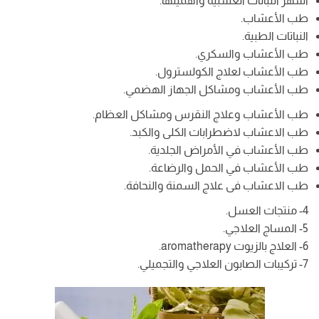
أشهر النباتات العشبية وأهميتها.
طب الأعشاب.
النباتات الطبية.
طب الأعشاب والسكري.
طب الأعشاب لعلاج الكولسترول.
طب الأعشاب ومشاكل الجهاز الهضمي.
طب الأعشاب وعلاج النقرس ومشاكل العظام.
طب الاعشاب لاضطرابات الكلى والكبد.
طب الأعشاب في الأمراض الجلدية.
طب الأعشاب في الحمل والرضاعة.
طب الاعشاب فى علاج السمنة والنحافة.
4- منتجات العسل.
5- المساج العلاجي.
6- العلاج بالزيوت aromatherapy.
7- تركيبات الصابون العلاجي والتجميلي.