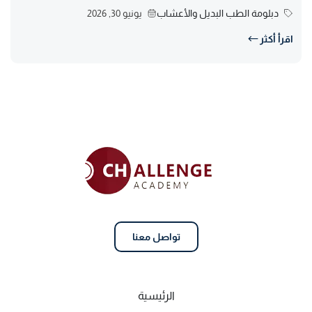
دبلومة الطب البديل والأعشاب
يونيو 30, 2026
اقرأ أكثر
تواصل معنا
الرئيسية