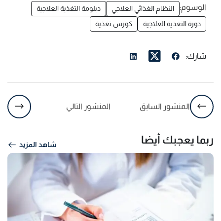
الوسوم:
النظام الغذائي العلاجي
دبلومة التغذية العلاجية
دورة التغذية العلاجية
كورس تغذية
شارك:
المنشور السابق
المنشور التالي
ربما يعجبك أيضا
شاهد المزيد