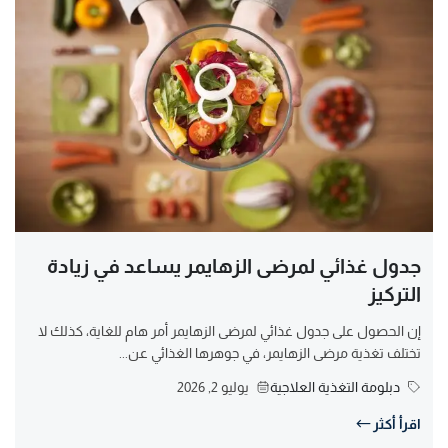
جدول غذائي لمرضى الزهايمر يساعد في زيادة
التركيز
إن الحصول على جدول غذائي لمرضى الزهايمر أمر هام للغاية، كذلك لا
تختلف تغذية مرضى الزهايمر، في جوهرها الغذائي عن...
دبلومة التغذية العلاجية
يوليو 2, 2026
اقرأ أكثر