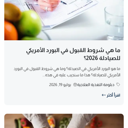
ما هي شروط القبول في البورد الأمريكي
للصيادلة 2026؟
ما هو البورد الأمريكي في الصيدلة؟ وما هي شروط القبول في البورد
الأمريكي للصيادلة؟ هذا ما سنجيب عليه في هذه...
دبلومة التغذية العلاجية
يوليو 19, 2026
اقرأ أكثر