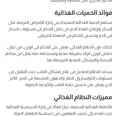
الأداور الأخرى، مثل المتابعة والمراقبة.
فوائد الحميات الغذائية
تساهم الحمية الغذائية الصحيحة، في إدارة الأمراض المزمنة، مثل
السكر وارتفاع ضغط الدم، من خلال التحكم في مستويات السكر
في الدم وتحسين التحكم في الضغط الشرياني.
كذلك، فإن النظام الغذائي، يعمل على التحكم في الوزن، من خلال
خفض الوزن الزائد بطريقة صحية ومستدامة، مما يقلل من مخاطر
السمنة والمشاكل الصحية المرتبطة بها.
يساعد النظام الصحيح في علاج مشاكل القلب، حيث التقليل من
مستويات الكولسترول الضار والدهون المشبعة في الدم، الأمر
الذي يعمل على تحسين صحة القلب والأوعية الدموية.
مميزات النظام الغذائي
للأنظمة الغذائية السليمة، دورًا فعالًا في إدارة الحساسية الغذائية،
حيث تهدف إلى تجنيب المعانيين من حساسية الطعام، المواد