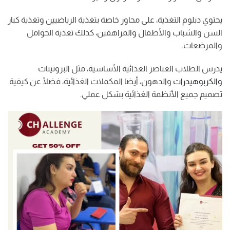
يحتوي دبلوم التغذية، على محاور خاصة بتغذية الرياضيين وتغذية كبار
السن والشباب والأطفال والمراهقين، كذلك تغذية الحوامل
والمرضعات.
يدرس الطلاب العناصر الغذائية الأساسية، مثل البروتينات
والكربوهيدرات
والدهون، أيضا المكملات الغذائية، فضلًا عن كيفية
تصميم جميع الأنظمة الغذائية بشكل عملي.