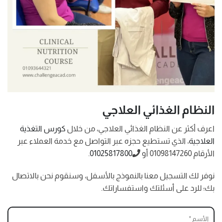
النظام الغذائي العلاجي
اعرف أكثر عن النظام الغذائي العلاجي، من خلال
كورس التغذية
العلاجية
، الذي تستطيع حجزه عبر التواصل مع خدمة العملاء عبر
الأرقام 01098147260 أو
01025817800
.
نوفر لك التسجيل معنا بالنموذج بالأسفل، وسنقوم نحن بالاتصال
بك؛ للرد على أسئلتك واستفساراتك.