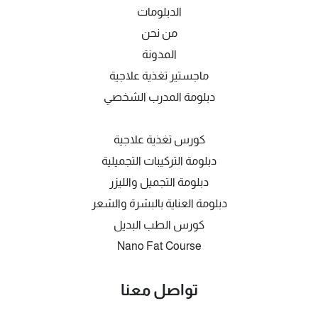
الدبلومات
من نحن
المدونة
ماجستير تغذية علاجية
دبلومة المدرب الشخصي
كورس تغذية علاجية
دبلومة التركيبات التجميلية
دبلومة التجميل والليزر
دبلومة العناية بالبشرة والشعر
كورس الطب البديل
Nano Fat Course
تواصل معنا