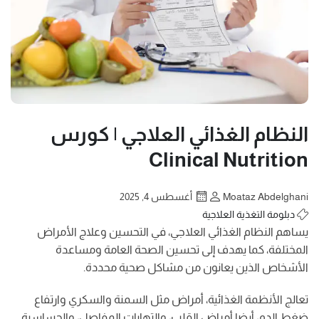
النظام الغذائي العلاجي | كورس
Clinical Nutrition
Moataz Abdelghani
أغسطس 4, 2025
دبلومة التغذية العلاجية
يساهم النظام الغذائي العلاجي، في التحسين وعلاج الأمراض
المختلفة، كما يهدف إلى تحسين الصحة العامة ومساعدة
الأشخاص الذين يعانون من مشاكل صحية محددة.
تعالج الأنظمة الغذائية، أمراض مثل السمنة والسكري وارتفاع
ضغط الدم، أيضا أمراض القلب، والتهابات المفاصل، والحساسية