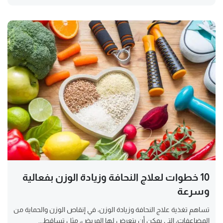
10 خطوات لعلاج النحافة وزيادة الوزن بفعالية
وسرعة
تساهم تغذية علاج النحافة وزيادة الوزن، في إنقاص الوزن والحماية من
المضاعفات، التي يمكن أن يتعرض لها المريض، مثل تساقط...