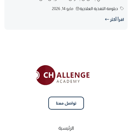
دبلومة التغذية العلاجية
مايو 14, 2026
اقرأ أكثر
تواصل معنا
الرئيسية