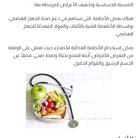
المسببة للحساسية وتخفيف الأعراض المرتبطة بها.
هناك بعض الأنظمة، التي تساهم في دعم صحة الجهاز الهضمي،
بواسطة الأطعمة الغنية بالألياف والمواد المهدئة للجهاز
الهضمي.
يمكن استخدام الأنظمة الغذائية للأصحاء، حيث تعمل على الوقاية
من التعرض للأمراض، أيضا التمتع بحياة ونمط صحي، فضلًا عن
الجسم الرشيق والقوام الجميل.