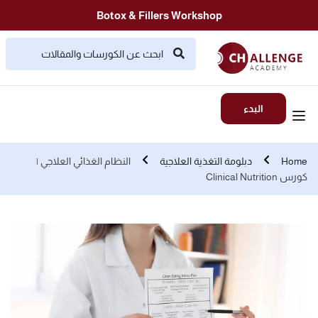
Botox & Fillers Workshop
البدء
Home
دبلومة التغذية العلاجية
النظام الغذائي العلاجي |
كورس Clinical Nutrition