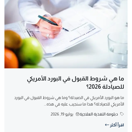
ما هي شروط القبول في البورد الأمريكي
للصيادلة 2026؟
ما هو البورد الأمريكي في الصيدلة؟ وما هي شروط القبول في البورد
الأمريكي للصيادلة؟ هذا ما سنجيب عليه في هذه...
دبلومة التغذية العلاجية
يوليو 19, 2026
اقرأ أكثر