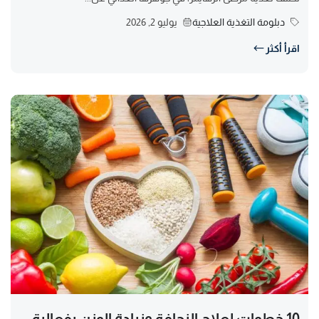
دبلومة التغذية العلاجية
يوليو 2, 2026
اقرأ أكثر
10 خطوات لعلاج النحافة وزيادة الوزن بفعالية