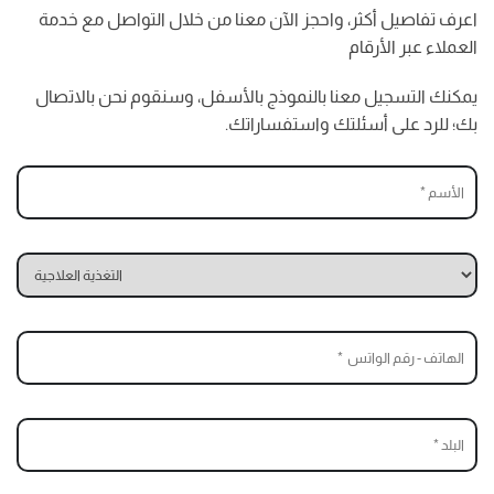
اعرف تفاصيل أكثر، واحجز الآن معنا من خلال التواصل مع خدمة
العملاء عبر الأرقام
يمكنك التسجيل معنا بالنموذج بالأسفل، وسنقوم نحن بالاتصال
بك؛ للرد على أسئلتك واستفساراتك.