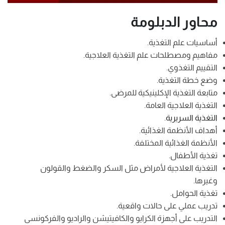
محاور الدبلومة
أساسيات علم التغذية.
مفاهيم ومصطلحات علم التغذية العلاجية.
التقييم التغذوي.
وضع خطة التغذية.
متابعة التغذية الإكلينيكية للمرضى.
التغذية العلاجية العامة.
التغذية السريرية
.
أهداف الأنظمة الغذائية.
الأنظمة الغذائية المختلفة.
تغذية الأطفال.
التغذية العلاجية لأمراض مثل السكر والضغط والقولون
وغيرها.
تغذية الحوامل.
تدريب عملي على حالات واقعية.
التدريب على أجهزة الكرايو والكافيتيشن والراديو والفركونسى