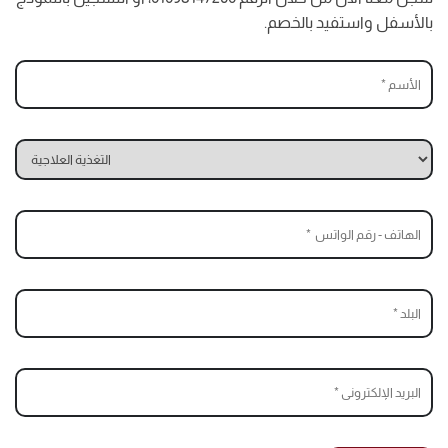
بالأسفل
واستفيد بالخصم.