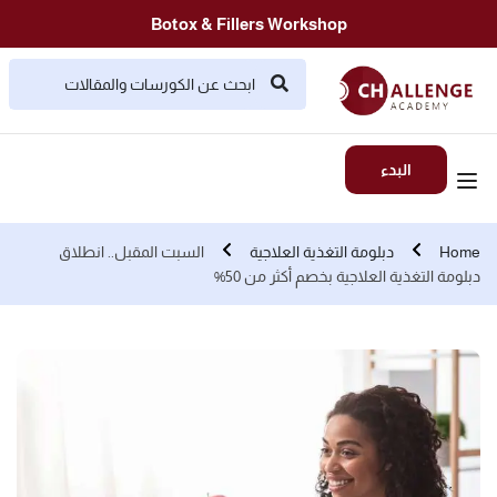
Botox & Fillers Workshop
البدء
Home
دبلومة التغذية العلاجية
السبت المقبل.. انطلاق
دبلومة التغذية العلاجية بخصم أكثر من 50%