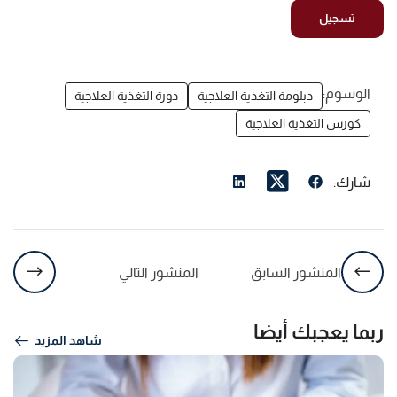
الوسوم:
دبلومة التغذية العلاجية
دورة التغذية العلاجية
كورس التغذية العلاجية
شارك:
المنشور السابق
المنشور التالي
ربما يعجبك أيضا
شاهد المزيد