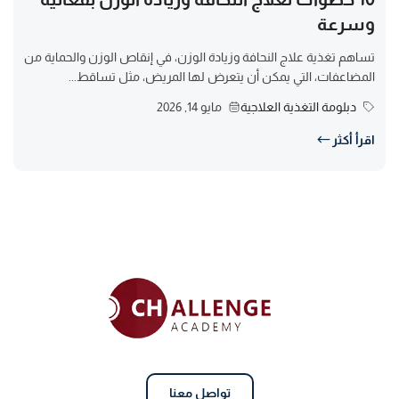
وسرعة
تساهم تغذية علاج النحافة وزيادة الوزن، في إنقاص الوزن والحماية من
المضاعفات، التي يمكن أن يتعرض لها المريض، مثل تساقط...
دبلومة التغذية العلاجية
مايو 14, 2026
اقرأ أكثر
تواصل معنا