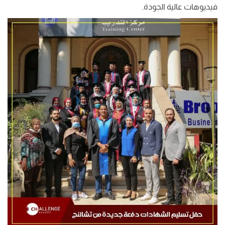
فيديوهات عالية الجودة.