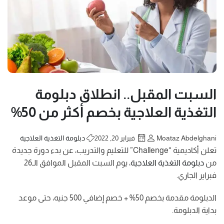
السبت المقبل.. انطلاق دبلومة
التغذية العلاجية بخصم أكثر من 50%
Moataz Abdelghani
فبراير 20, 2022
دبلومة التغذية العلاجية
تعلن أكاديمية “Challenge” للتعليم والتدريب، عن بدء دورة جديدة
من
دبلومة التغذية العلاجية
، يوم السبت المقبل الموافق الـ26
فبراير الجاري.
الدبلومة مقدمة بخصم 50% + خصم إضافي 500 جنيه، حتى موعد
بداية الدبلومة.