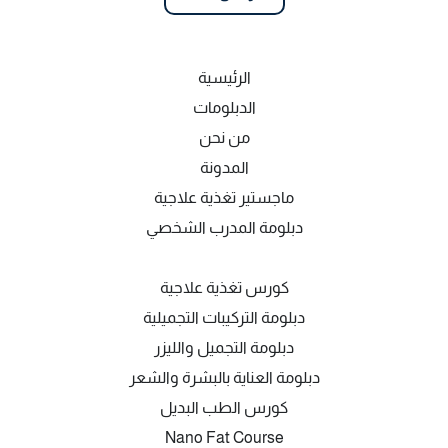
الرئيسية
الدبلومات
من نحن
المدونة
ماجستير تغذية علاجية
دبلومة المدرب الشخصي
كورس تغذية علاجية
دبلومة التركيبات التجميلية
دبلومة التجميل والليزر
دبلومة العناية بالبشرة والشعر
كورس الطب البديل
Nano Fat Course