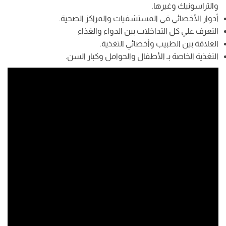
والتراسونيك وغيرها.
أدوار الأخصائي في المستشفيات والمراكز الصحية.
التعرف علي كل التداخلات بين الدواء والغذاء
العلاقة بين الطبيب وأخصائي التغذية.
التغذية الخاصة بـ الأطفال والحوامل وكبار السن.