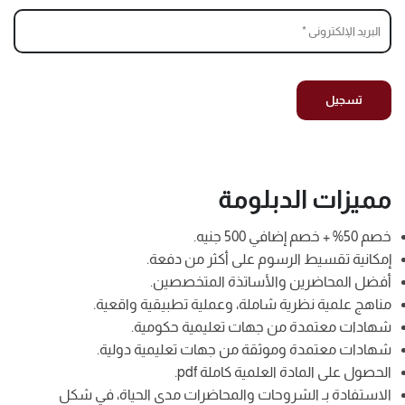
مميزات الدبلومة
خصم 50% + خصم إضافي 500 جنيه.
إمكانية تقسيط الرسوم على أكثر من دفعة.
أفضل المحاضرين والأساتذة المتخصصين.
مناهج علمية نظرية شاملة، وعملية تطبيقية واقعية.
شهادات معتمدة من جهات تعليمية حكومية.
شهادات معتمدة وموثقة من جهات تعليمية دولية.
الحصول على المادة العلمية كاملة pdf.
الاستفادة بـ الشروحات والمحاضرات مدى الحياة، في شكل