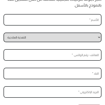
بالنموذج بالأسفل.