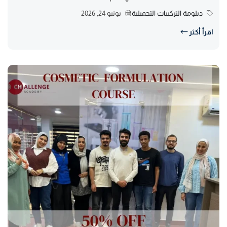
دبلومة التركيبات التجميلية
يونيو 24, 2026
اقرأ أكثر