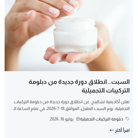
السبت.. انطلاق دورة جديدة من دبلومة
التركيبات التجميلية
تعلن أكاديمية تشالينج، عن انطلاق دورة جديدة من دبلومة التركيبات
التجميلية، يوم السبت المقبل، الموافق 18-7-2026، في تمام الساعة الـ...
دبلومة التركيبات التجميلية
يوليو 16, 2026
اقرأ أكثر