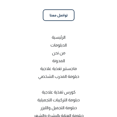
تواصل معنا
الرئيسية
الدبلومات
من نحن
المدونة
ماجستير تغذية علاجية
دبلومة المدرب الشخصي
كورس تغذية علاجية
دبلومة التركيبات التجميلية
دبلومة التجميل والليزر
دبلومة العناية بالبشرة والشعر