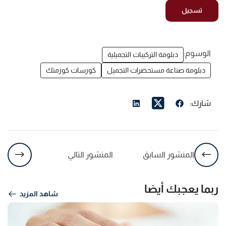
الوسوم:
دبلومة التركيبات التجميلية
دبلومة صناعة مستحضرات التجميل
كورسات كوزمتك
شارك:
المنشور السابق
المنشور التالي
ربما يعجبك أيضا
شاهد المزيد