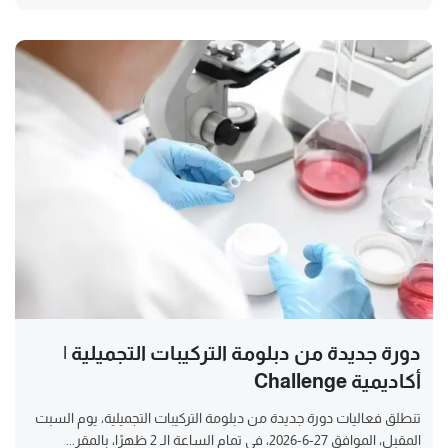
دورة جديدة من دبلومة التركيبات التجميلية |
أكاديمية Challenge
تنطلق فعاليات دورة جديدة من دبلومة التركيبات التجميلية، يوم السبت
المقبل، الموافق 27-6-2026، في تمام الساعة الـ 2 ظهرًا، بالمقر...