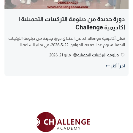
دورة جديدة من دبلومة التركيبات التجميلية |
أكاديمية Challenge
تعلن أكاديمية challenge، عن انطلاق دورة جديدة من دبلومة التركيبات
التجميلية، يوم غد الجمعة، الموافق 22-5-2026، في تمام الساعة الـ...
دبلومة التركيبات التجميلية
مايو 21, 2026
اقرأ أكثر