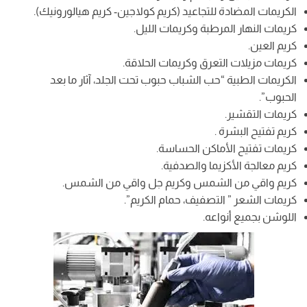
الكريمات المضادة للتجاعيد (كريم كولاجين- كريم هيالورونيك).
كريمات النهار المرطبة وكريمات الليل.
كريم العين.
كريمات مزيلات التعرق وكريمات الحلاقة.
الكريمات الطبية “حب الشباب حبوب تحت الجلد، آثار ما بعد
الحبوب”.
كريمات التقشير.
كريم تفتيح البشرة .
كريمات تفتيح الأماكن الحساسة.
كريم معالجة الأكزيما والصدفية.
كريم واقي من الشمس وكريم جل واقي من الشمس.
كريمات الشعر ” التصفيف، حمام الكريم”.
اللوشن بجميع أنواعه.