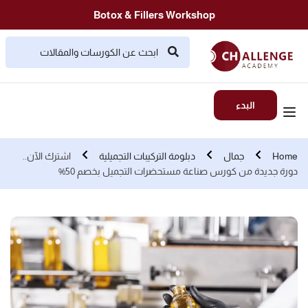
Botox & Fillers Workshop
البدء
Home
جمال
دبلومة التركيبات التجميلية
اشترك الآن..
دورة جديدة من كورس صناعة مستحضرات التجميل بخصم 50%