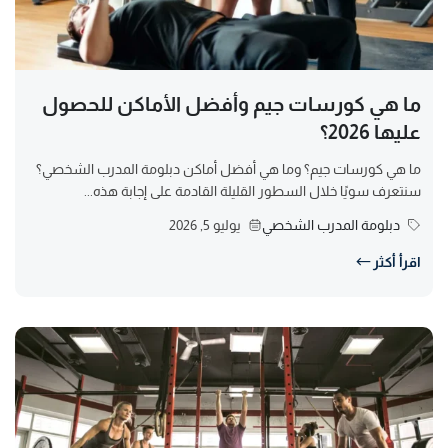
ما هي كورسات جيم وأفضل الأماكن للحصول
عليها 2026؟
ما هي كورسات جيم؟ وما هي أفضل أماكن دبلومة المدرب الشخصي؟
سنتعرف سويًا خلال السطور القليلة القادمة على إجابة هذه...
دبلومة المدرب الشخصي
يوليو 5, 2026
اقرأ أكثر