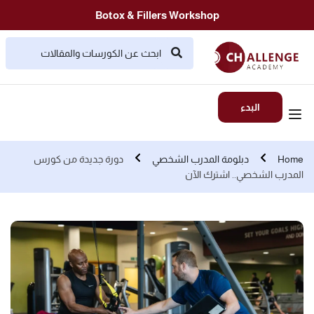
Botox & Fillers Workshop
البدء
Home
دبلومة المدرب الشخصي
دورة جديدة من كورس
المدرب الشخصي.. اشترك الآن