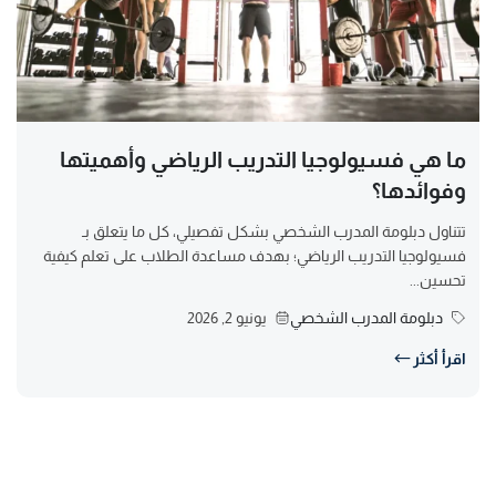
ما هي فسيولوجيا التدريب الرياضي وأهميتها
وفوائدها؟
تتناول دبلومة المدرب الشخصي بشكل تفصيلي، كل ما يتعلق بـ
فسيولوجيا التدريب الرياضي؛ بهدف مساعدة الطلاب على تعلم كيفية
تحسين...
دبلومة المدرب الشخصي
يونيو 2, 2026
اقرأ أكثر