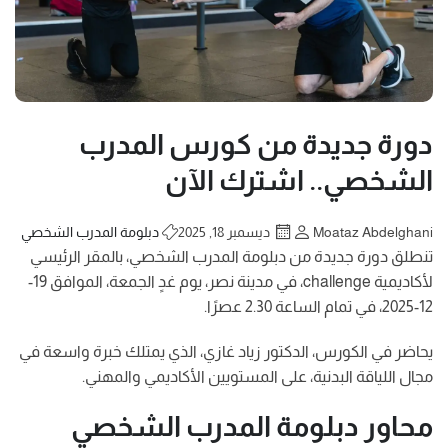
دورة جديدة من كورس المدرب
الشخصي.. اشترك الآن
Moataz Abdelghani
ديسمبر 18, 2025
دبلومة المدرب الشخصي
تنطلق دورة جديدة من دبلومة المدرب الشخصي، بالمقر الرئيسي
لأكاديمية challenge، في مدينة نصر، يوم غدٍ الجمعة، الموافق 19-
12-2025، في تمام الساعة 2.30 عصرًا.
يحاضر في الكورس، الدكتور زياد غازي، الذي يمتلك خبرة واسعة في
مجال اللياقة البدنية، على المستويين الأكاديمي والمهني.
محاور دبلومة المدرب الشخصي