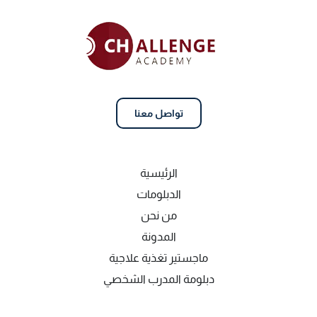
تواصل معنا
الرئيسية
الدبلومات
من نحن
المدونة
ماجستير تغذية علاجية
دبلومة المدرب الشخصي