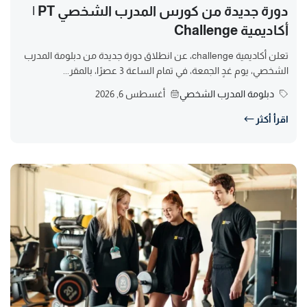
دورة جديدة من كورس المدرب الشخصي PT |
أكاديمية Challenge
تعلن أكاديمية challenge، عن انطلاق دورة جديدة من دبلومة المدرب
الشخصي، يوم غدٍ الجمعة، في تمام الساعة 3 عصرًا، بالمقر...
دبلومة المدرب الشخصي
أغسطس 6, 2026
اقرأ أكثر