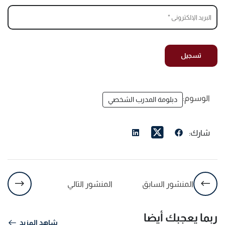
الوسوم:
دبلومة المدرب الشخصي
شارك:
المنشور السابق
المنشور التالي
ربما يعجبك أيضا
شاهد المزيد