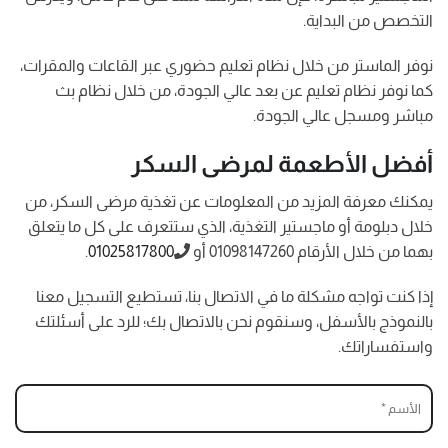
التخصص من البداية.
نوفر الماستر من خلال نظام تعليم حضوري عبر القاعات والمقرات،
كما نوفر نظام تعليم عن بعد عالي الجودة، من خلال نظام بث
مباشر ومسجل عالي الجودة.
أفضل الأطعمة لمرضى السكر
يمكنك معرفة المزيد من المعلومات عن تغذية مرضى السكر، من
خلال دبلومة أو ماجستير التغذية، الذي ستتعرف على كل ما يتعلق
بهما من خلال الأرقام 01098147260 أو
01025817800
.
إذا كنت تواجه مشكلة ما في الاتصال بنا، تستطيع التسجيل معنا
بالنموذج بالأسفل، وسنقوم نحن بالاتصال بك؛ للرد على أسئلتك
واستفساراتك.