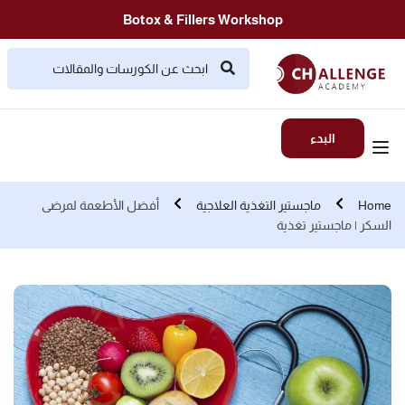
Botox & Fillers Workshop
البدء
Home
ماجستير التغذية العلاجية
أفضل الأطعمة لمرضى
السكر | ماجستير تغذية