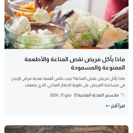
ماذا يأكل مريض نقص المناعة والأطعمة
الممنوعة والمسموحة
ماذا يأكل مريض نقص المناعة؟ حيث تكمن أهمية تغذية مرضى الإيدز،
في مساعدة المريض على تقوية الجهاز المناعي، الذي يضعف...
ماجستير التغذية العلاجية
مايو 31, 2026
اقرأ أكثر