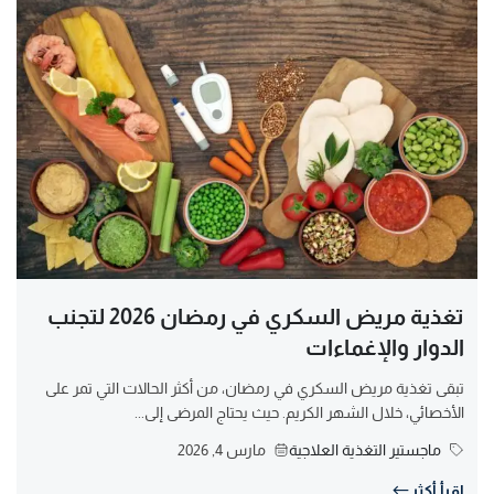
تغذية مريض السكري في رمضان 2026 لتجنب
الدوار والإغماءات
تبقى تغذية مريض السكري في رمضان، من أكثر الحالات التي تمر على
الأخصائي، خلال الشهر الكريم. حيث يحتاج المرضى إلى...
ماجستير التغذية العلاجية
مارس 4, 2026
اقرأ أكثر