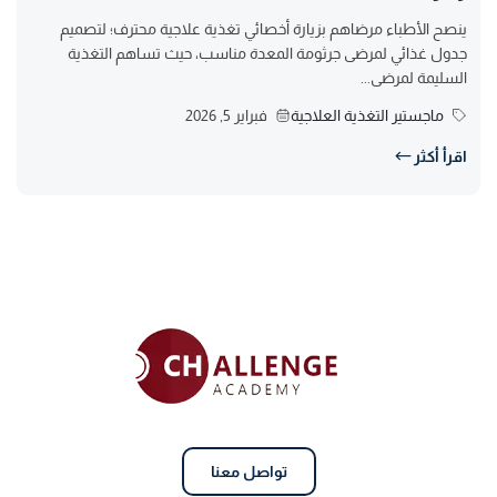
ينصح الأطباء مرضاهم بزيارة أخصائي تغذية علاجية محترف؛ لتصميم
جدول غذائي لمرضى جرثومة المعدة مناسب، حيث تساهم التغذية
السليمة لمرضى...
ماجستير التغذية العلاجية
فبراير 5, 2026
اقرأ أكثر
تواصل معنا