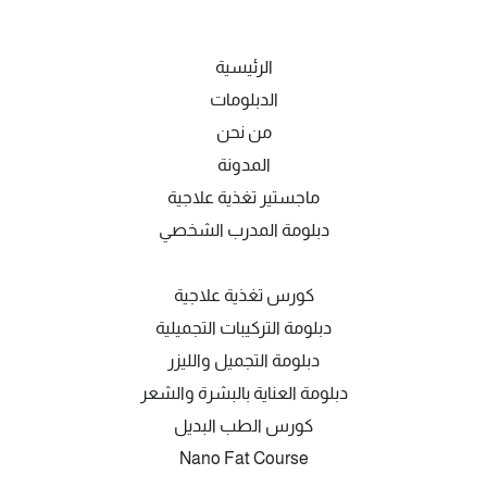
الرئيسية
الدبلومات
من نحن
المدونة
ماجستير تغذية علاجية
دبلومة المدرب الشخصي
كورس تغذية علاجية
دبلومة التركيبات التجميلية
دبلومة التجميل والليزر
دبلومة العناية بالبشرة والشعر
كورس الطب البديل
Nano Fat Course